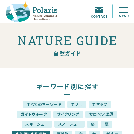
MENU
CONTACT
NATURE GUIDE
自然ガイド
キーワード別に探す
すべてのキーワード
カフェ
カヤック
ガイドウォーク
サイクリング
サロベツ湿原
スキーシュー
スノーシュー
冬
夏