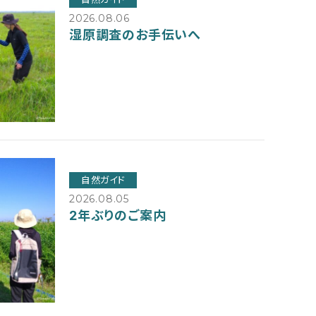
2026.08.06
湿原調査のお手伝いへ
自然ガイド
2026.08.05
2年ぶりのご案内