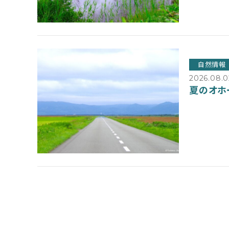
自然情報
2026.08.0
夏のオホ