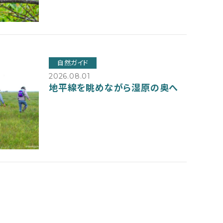
自然ガイド
2026.08.01
地平線を眺めながら湿原の奥へ