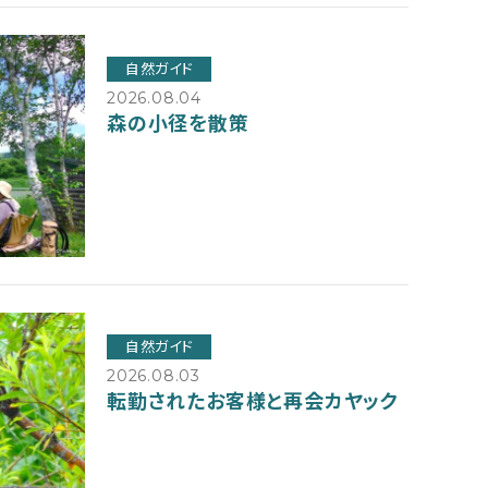
自然ガイド
2026.08.04
森の小径を散策
自然ガイド
2026.08.03
転勤されたお客様と再会カヤック