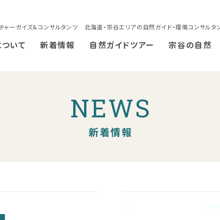
チャーガイズ＆コンサルタンツ 北海道・宗谷エリアの自然ガイド・環境コンサルタ
について
新着情報
自然ガイドツアー
宗谷の自然
NEWS
新着情報