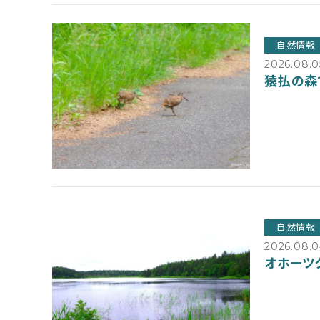
自然情報
2026.08.0
猿払の森
自然情報
2026.08.
オホーツ