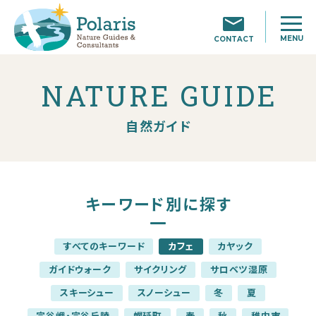
MENU
CONTACT
NATURE GUIDE
自然ガイド
キーワード別に探す
すべてのキーワード
カフェ
カヤック
ガイドウォーク
サイクリング
サロベツ湿原
スキーシュー
スノーシュー
冬
夏