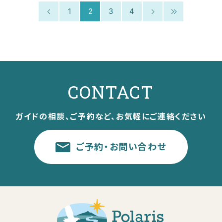
1
2
3
4
CONTACT
ガイドの相談、ご予約など、お気軽にご連絡ください
ご予約・お問い合わせ