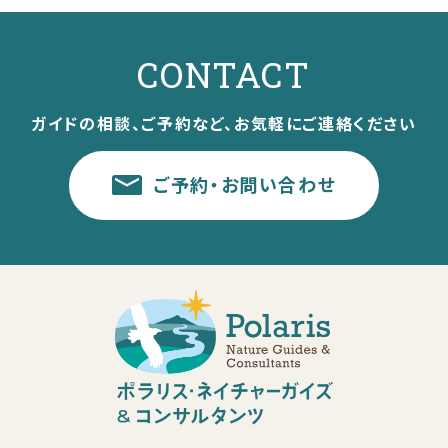
CONTACT
ガイドの相談、ご予約など、お気軽にご連絡ください
ご予約・お問い合わせ