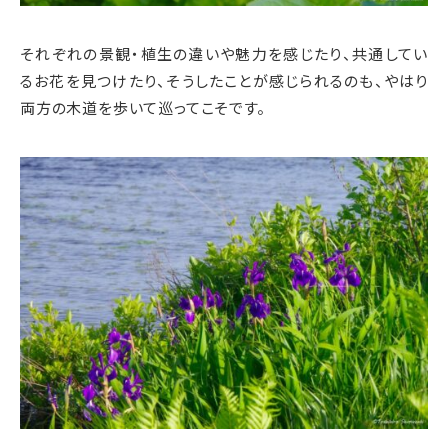
それぞれの景観・植生の違いや魅力を感じたり、共通してい
るお花を見つけたり、そうしたことが感じられるのも、やはり
両方の木道を歩いて巡ってこそです。