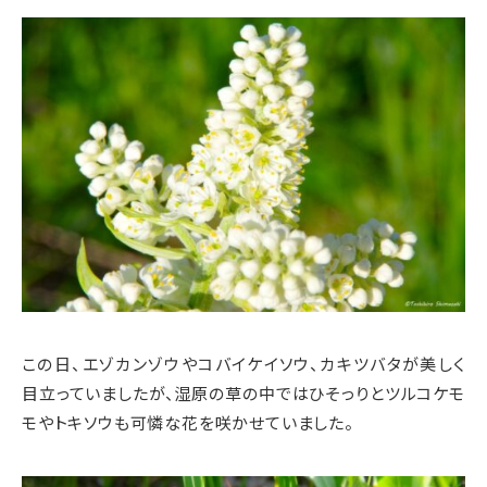
この日、エゾカンゾウやコバイケイソウ、カキツバタが美しく
目立っていましたが、湿原の草の中ではひそっりとツルコケモ
モやトキソウも可憐な花を咲かせていました。