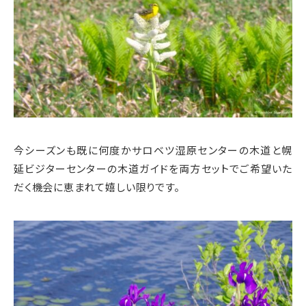
今シーズンも既に何度かサロベツ湿原センターの木道と幌
延ビジターセンターの木道ガイドを両方セットでご希望いた
だく機会に恵まれて嬉しい限りです。