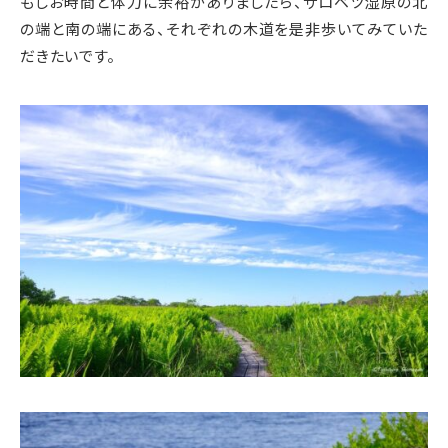
もしお時間と体力に余裕がありましたら、サロベツ湿原の北
の端と南の端にある、それぞれの木道を是非歩いてみていた
だきたいです。