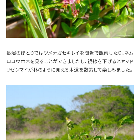
長沼のほとりではツメナガセキレイを間近で観察したり、ネム
ロコウホネを見ることができましたし、視線を下げるとヤマド
リゼンマイが林のように見える木道を散策して楽しみました。