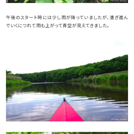
午後のスタート時には少し雨が降っていましたが、漕ぎ進ん
でいくにつれて雨も上がって青空が見えてきました。