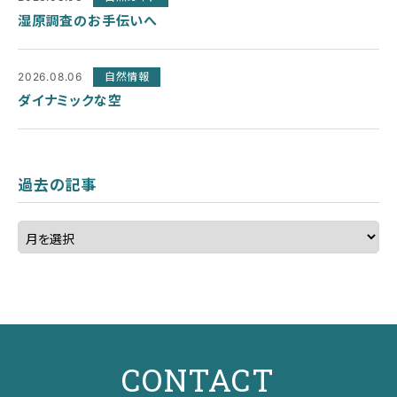
湿原調査のお手伝いへ
2026.08.06
自然情報
ダイナミックな空
過去の記事
CONTACT