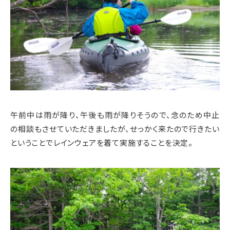
午前中は雨が降り、午後も雨が降りそうので、念のため中止
の相談もさせていただきましたが、せっかく来たので行きたい
ということでレインウェアを着て実施することを決定。