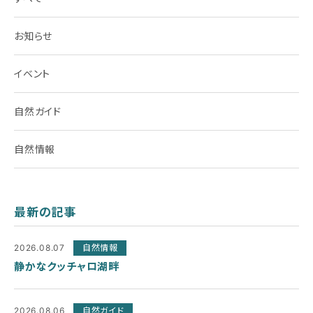
お知らせ
イベント
自然ガイド
自然情報
最新の記事
2026.08.07
自然情報
静かなクッチャロ湖畔
2026.08.06
自然ガイド