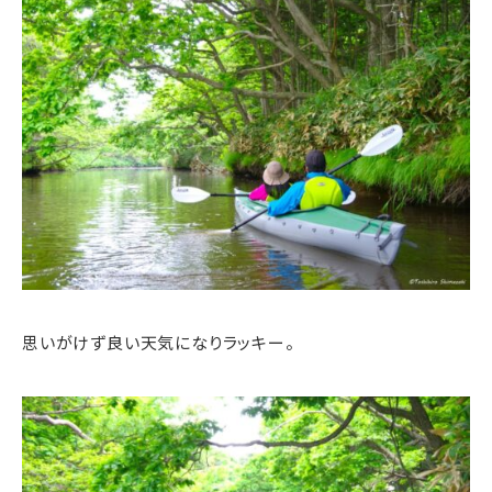
思いがけず良い天気になりラッキー。