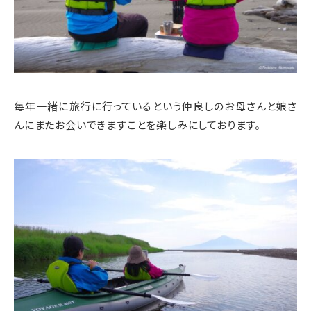
毎年一緒に旅行に行っているという仲良しのお母さんと娘さ
んにまたお会いできますことを楽しみにしております。