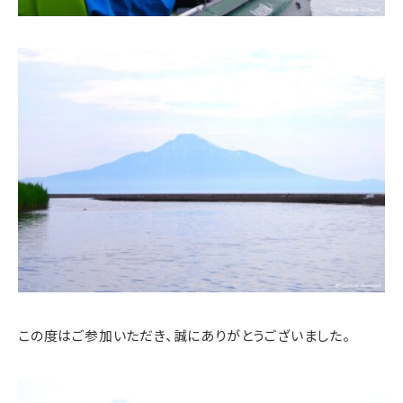
この度はご参加いただき、誠にありがとうございました。