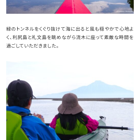
緑のトンネルをくぐり抜けて海に出ると風も穏やかで心地よ
く、利尻島と礼文島を眺めながら流木に座って素敵な時間を
過ごしていただきました。