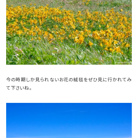
今の時期しか見られないお花の絨毯をぜひ見に行かれてみ
て下さいね。