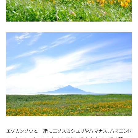
エゾカンゾウと一緒にエゾスカシユリやハマナス、ハマエンド