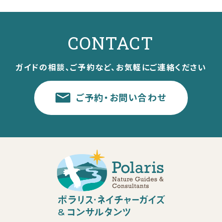
CONTACT
ガイドの相談、ご予約など、お気軽にご連絡ください
ご予約・お問い合わせ