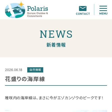
MENU
CONTACT
NEWS
新着情報
2026.06.18
自然情報
花盛りの海岸線
稚咲内の海岸線は、まさに今がエゾカンゾウのピークです！