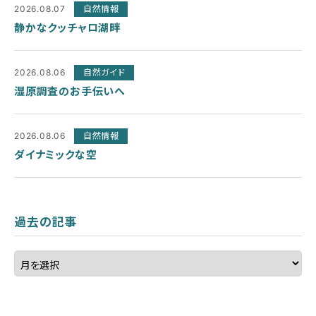
2026.08.07
自然情報
静かなクッチャロ湖畔
2026.08.06
自然ガイド
湿原調査のお手伝いへ
2026.08.06
自然情報
ダイナミックな空
過去の記事