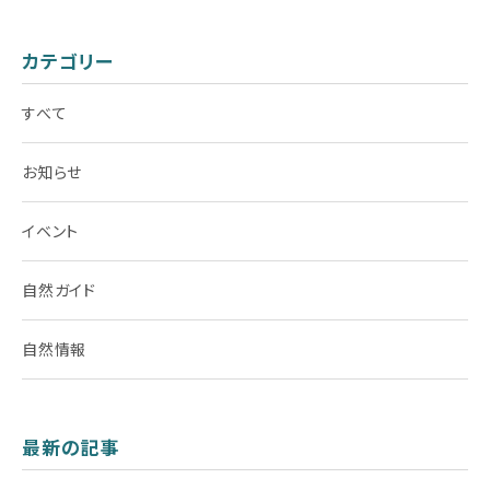
カテゴリー
すべて
お知らせ
イベント
自然ガイド
自然情報
最新の記事