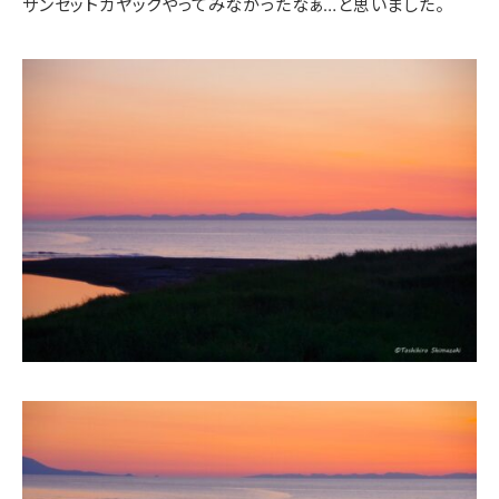
サンセットカヤックやってみなかったなぁ…と思いました。