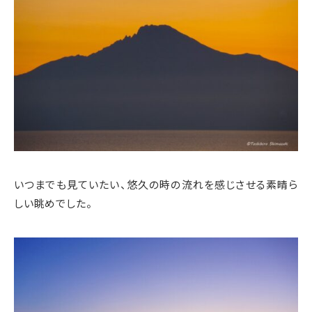
いつまでも見ていたい、悠久の時の流れを感じさせる素晴ら
しい眺めでした。