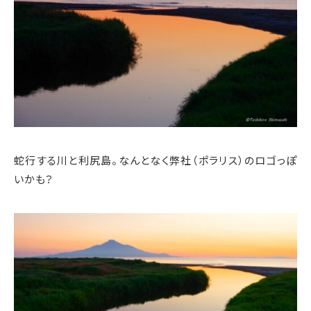
蛇行する川と利尻島。なんとなく弊社（ポラリス）のロゴっぽ
いかも？