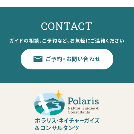
CONTACT
ガイドの相談、ご予約など、お気軽にご連絡ください
ご予約・お問い合わせ