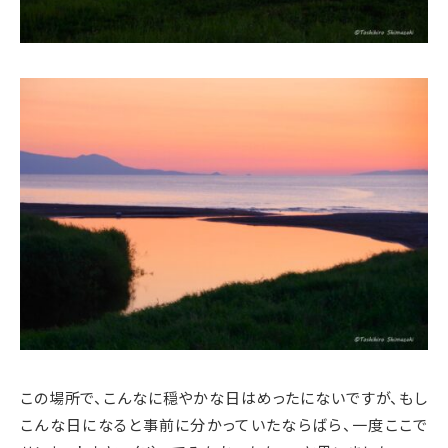
この場所で、こんなに穏やかな日はめったにないですが、もし
こんな日になると事前に分かっていたならばら、一度ここで