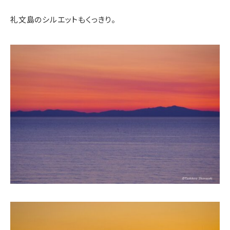
礼文島のシルエットもくっきり。