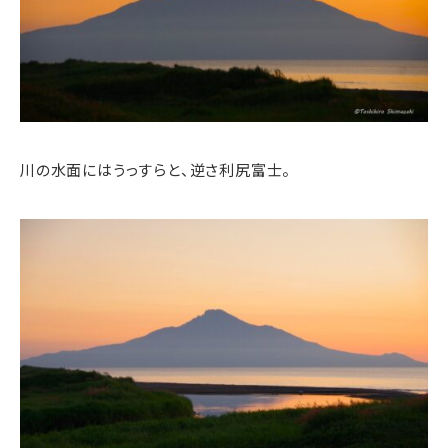
川の水面にはうっすらと、逆さ利尻富士。