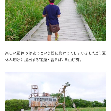
楽しい夏休みはあっという間に終わってしまいましたが、夏
休み明けに提出する宿題と言えば、自由研究。