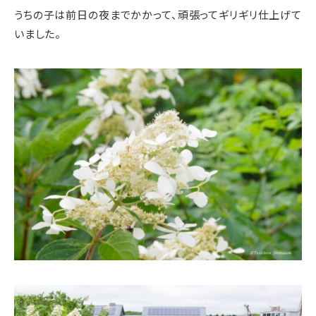
うちの子は前日の夜までかかって、頑張ってギリギリ仕上げて
いました。