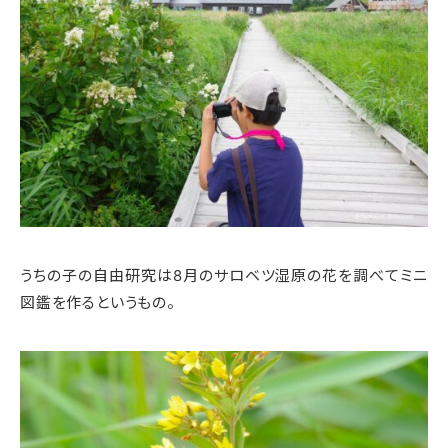
うちの子の自由研究は8月のサロベツ湿原の花を調べてミニ
図鑑を作るというもの。