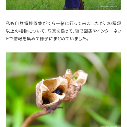
私も自然情報収集がてら一緒に行って来ましたが、20種類
以上の植物について、写真を撮って、後で図鑑やインターネッ
トで情報を集めて冊子にまとめていました。