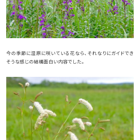
今の季節に湿原に咲いている花なら、それなりにガイドでき
そうな感じの結構面白い内容でした。