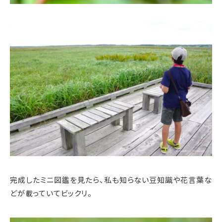
完成したミニ図鑑を見たら、私も知らない豆知識や花言葉な
どが載っていてビックリ。