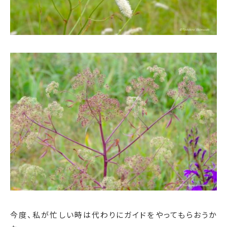
今度、私が忙しい時は代わりにガイドをやってもらおうか