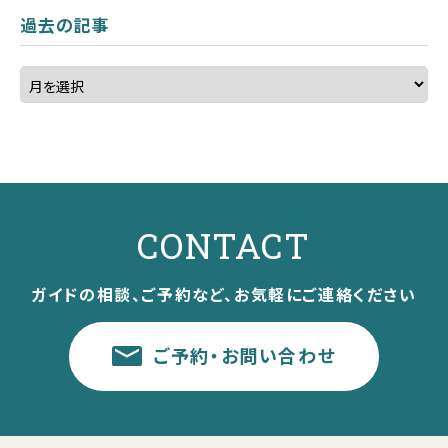
過去の記事
CONTACT
ガイドの相談、ご予約など、お気軽にご連絡ください
ご予約・お問い合わせ