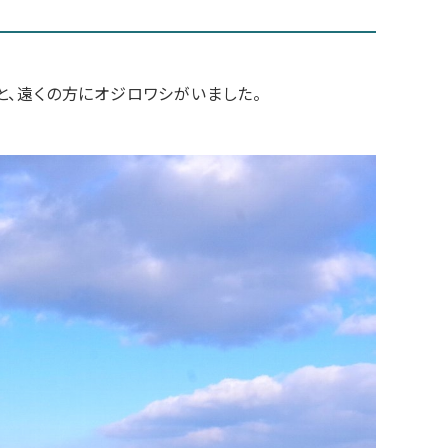
、遠くの方にオジロワシがいました。