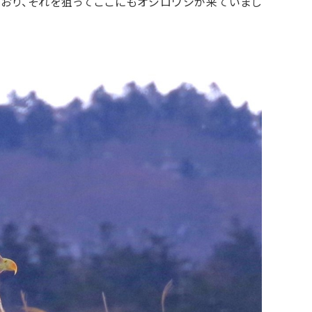
おり、それを狙ってここにもオジロワシが来ていまし