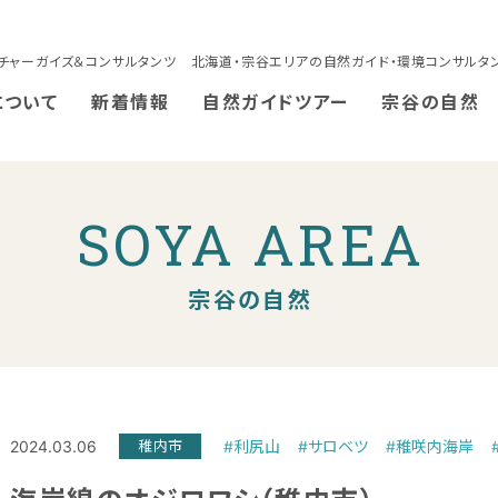
チャーガイズ＆コンサルタンツ 北海道・宗谷エリアの自然ガイド・環境コンサルタ
について
新着情報
自然ガイドツアー
宗谷の自然
SOYA AREA
宗谷の自然
2024.03.06
稚内市
#利尻山
#サロベツ
#稚咲内海岸