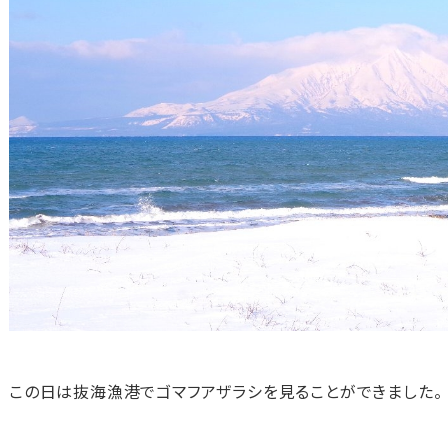
この日は抜海漁港でゴマフアザラシを見ることができました。