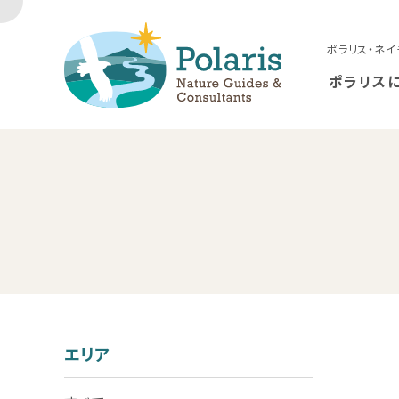
ポラリス・ネイ
ポラリス
エリア