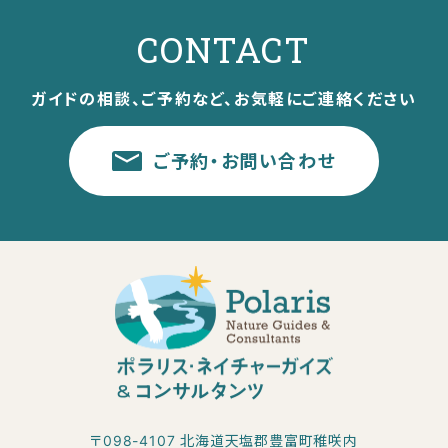
CONTACT
ガイドの相談、ご予約など、お気軽にご連絡ください
ご予約・お問い合わせ
〒098-4107 北海道天塩郡豊富町稚咲内