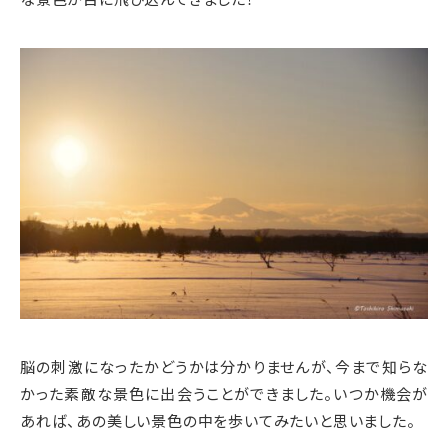
脳の刺激になったかどうかは分かりませんが、今まで知らな
かった素敵な景色に出会うことができました。いつか機会が
あれば、あの美しい景色の中を歩いてみたいと思いました。