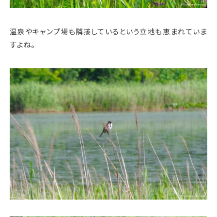
温泉やキャンプ場も隣接しているという立地も恵まれていま
すよね。