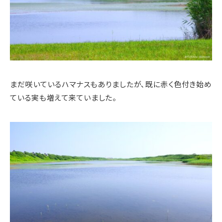
まだ咲いているハマナスもありましたが、既に赤く色付き始め
ている実も増えて来ていました。