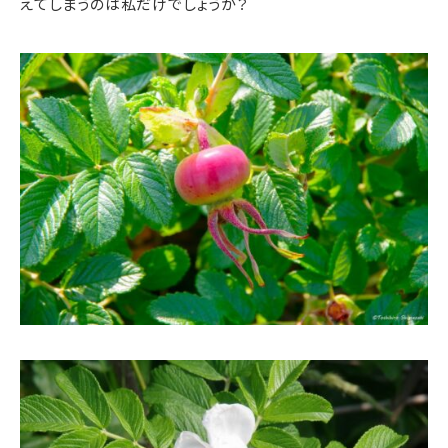
えてしまうのは私だけでしょうか？