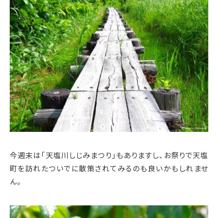
今週末は「天塩川しじみまつり」もありますし、お祭りで天塩
町を訪れたついでに散策されてみるのも良いかもしれませ
ん。