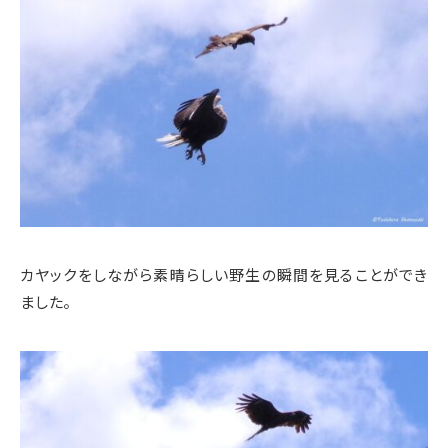
カヤックをしながら素晴らしい野生の瞬間を見ることができ
ました。