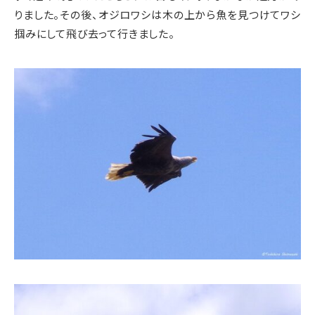
りました。その後、オジロワシは木の上から魚を見つけてワシ
掴みにして飛び去って行きました。