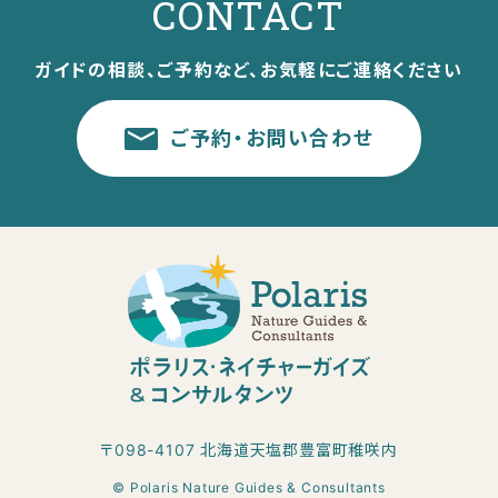
CONTACT
ガイドの相談、ご予約など、お気軽にご連絡ください
ご予約・お問い合わせ
〒098-4107 北海道天塩郡豊富町稚咲内
© Polaris Nature Guides & Consultants