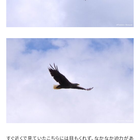
すぐ近くで見ていたこちらには目もくれず、なかなか迫力があ