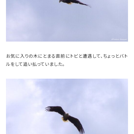
お気に入りの木にとまる直前にトビと遭遇して、ちょっとバト
ルをして追い払っていました。