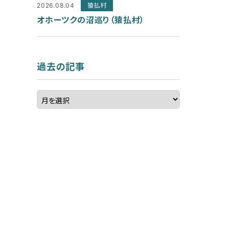
2026.08.04
猿払村
オホーツクの沼巡り（猿払村）
過去の記事