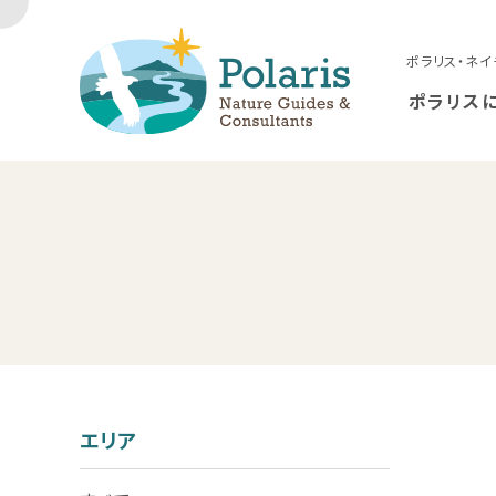
ポラリス・ネイ
ポラリス
エリア