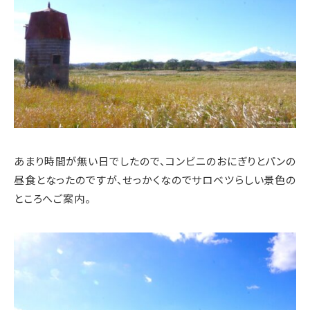
あまり時間が無い日でしたので、コンビニのおにぎりとパンの
昼食となったのですが、せっかくなのでサロベツらしい景色の
ところへご案内。