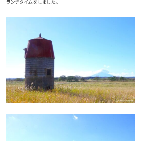
ランチタイムをしました。