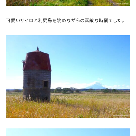
可愛いサイロと利尻島を眺めながらの素敵な時間でした。