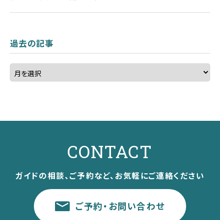
過去の記事
CONTACT
ガイドの相談、ご予約など、お気軽にご連絡ください
ご予約・お問い合わせ