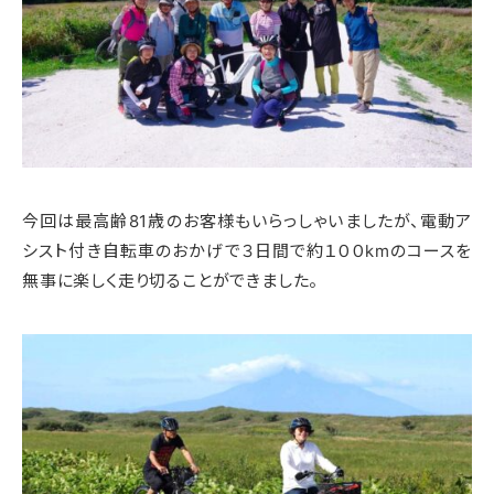
今回は最高齢81歳のお客様もいらっしゃいましたが、電動ア
シスト付き自転車のおかげで３日間で約１００kmのコースを
無事に楽しく走り切ることができました。