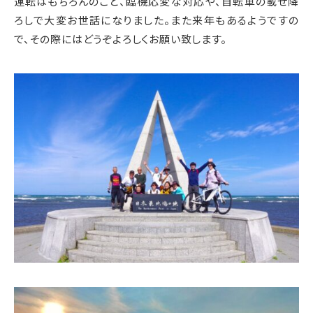
運転はもちろんのこと、臨機応変な対応や、自転車の載せ降
ろしで大変お世話になりました。また来年もあるようですの
で、その際にはどうぞよろしくお願い致します。