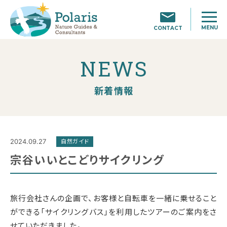
MENU
CONTACT
NEWS
新着情報
2024.09.27
自然ガイド
宗谷いいとこどりサイクリング
旅行会社さんの企画で、お客様と自転車を一緒に乗せること
ができる「サイクリングバス」を利用したツアーのご案内をさ
せていただきました。