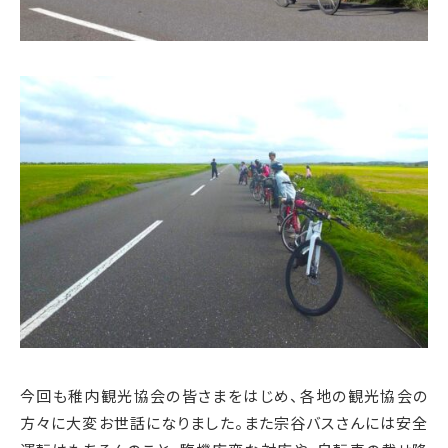
今回も稚内観光協会の皆さまをはじめ、各地の観光協会の
方々に大変お世話になりました。また宗谷バスさんには安全