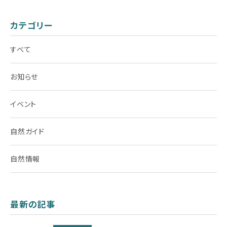
カテゴリー
すべて
お知らせ
イベント
自然ガイド
自然情報
最新の記事