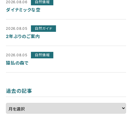
2026.08.06
自然情報
ダイナミックな空
2026.08.05
自然ガイド
2年ぶりのご案内
2026.08.05
自然情報
猿払の森で
過去の記事