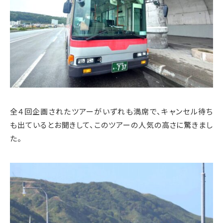
全４回企画されたツアーがいずれも満席で、キャンセル待ち
も出ているとお聞きして、このツアーの人気の高さに驚きまし
た。