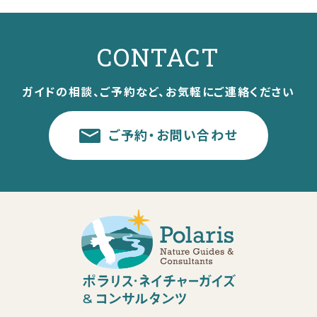
CONTACT
ガイドの相談、ご予約など、お気軽にご連絡ください
ご予約・お問い合わせ