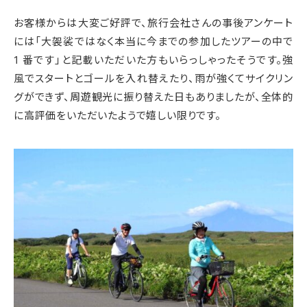
お客様からは大変ご好評で、旅行会社さんの事後アンケート
には「大袈裟ではなく本当に今までの参加したツアーの中で
1 番です」と記載いただいた方もいらっしゃったそうです。強
風でスタートとゴールを入れ替えたり、雨が強くてサイクリン
グができず、周遊観光に振り替えた日もありましたが、全体的
に高評価をいただいたようで嬉しい限りです。