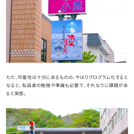
ただ、可能性は十分にあるものの、やはりプログラム化すると
なると、私自身の勉強や準備も必要で、それなりに課題があ
ると実感。