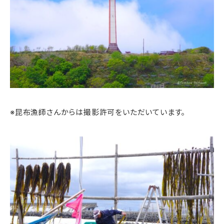
※昆布漁師さんからは撮影許可をいただいています。