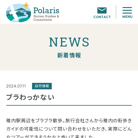
MENU
CONTACT
NEWS
新着情報
2024.07.11
自然情報
ブラわっかない
稚内駅周辺をブラブラ散歩。旅行会社さんから稚内の街歩き
ガイドの可能性について問い合わせをいただき、実際にどん
なツアーができそうかなと歩いて来ました。