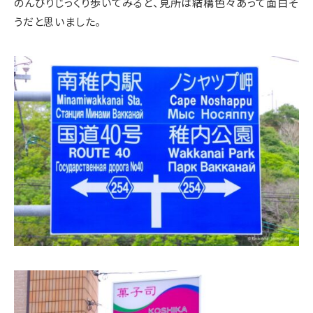
のんびりじっくり歩いてみると、見所は結構色々あって面白そ
うだと思いました。