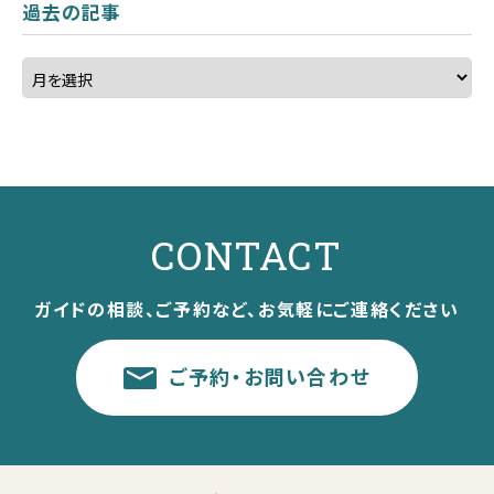
過去の記事
CONTACT
ガイドの相談、ご予約など、お気軽にご連絡ください
ご予約・お問い合わせ