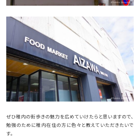
ぜひ稚内の街歩きの魅力を広めていけたらと思いますので、
勉強のために稚内在住の方に色々と教えていただきたいで
す。