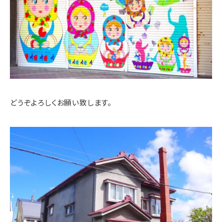
どうぞよろしくお願い致します。