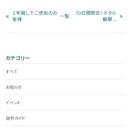
１年越しでご参加のお
10日間限定！ホタル
«
»
一覧
客様
観察...
カテゴリー
すべて
お知らせ
イベント
自然ガイド