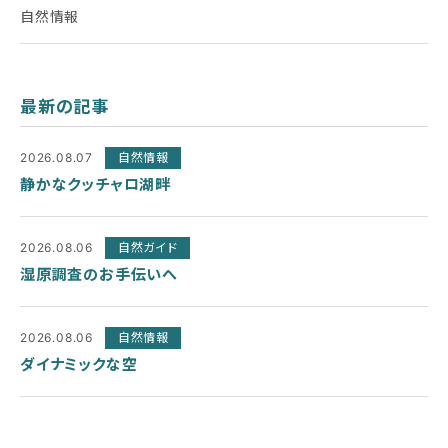
自然情報
最新の記事
2026.08.07
自然情報
静かなクッチャロ湖畔
2026.08.06
自然ガイド
湿原調査のお手伝いへ
2026.08.06
自然情報
ダイナミックな空