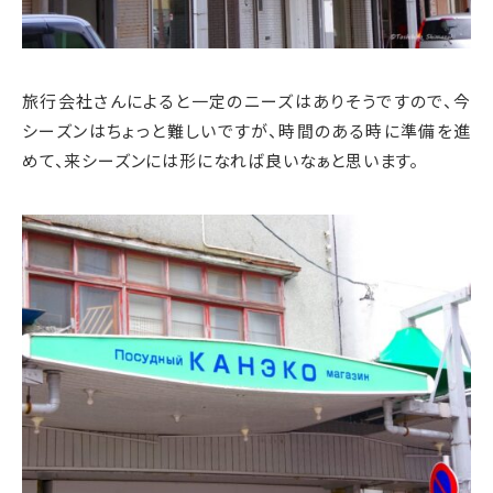
旅行会社さんによると一定のニーズはありそうですので、今
シーズンはちょっと難しいですが、時間のある時に準備を進
めて、来シーズンには形になれば良いなぁと思います。