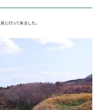
見に行って来ました。