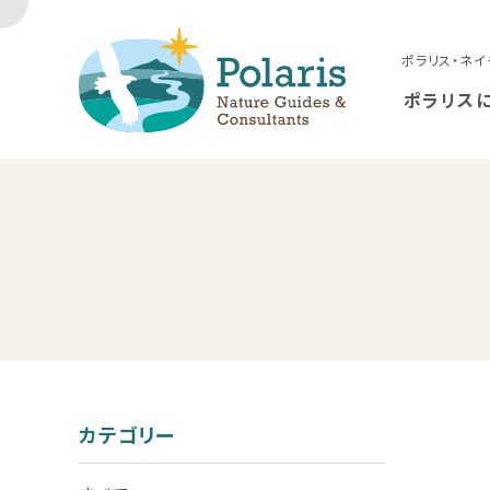
ポラリス・ネイ
ポラリス
カテゴリー