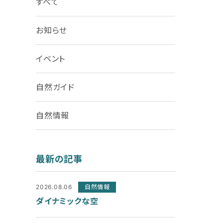
すべて
お知らせ
イベント
自然ガイド
自然情報
最新の記事
2026.08.06
自然情報
ダイナミックな空