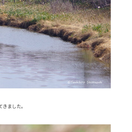
てきました。