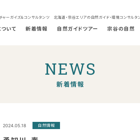
チャーガイズ＆コンサルタンツ 北海道・宗谷エリアの自然ガイド・環境コンサルタ
について
新着情報
自然ガイドツアー
宗谷の自然
NEWS
新着情報
2024.05.18
自然情報