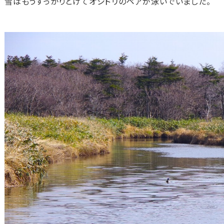
雪はもうすっかりとけてオシドリのペアが泳いでいました。