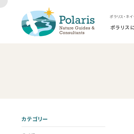
ポラリス・ネイ
ポラリス
カテゴリー