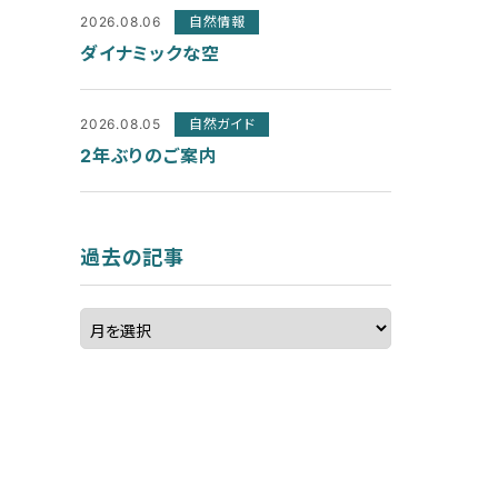
2026.08.06
自然情報
ダイナミックな空
2026.08.05
自然ガイド
2年ぶりのご案内
過去の記事