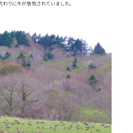
代わりに牛が放牧されていました。