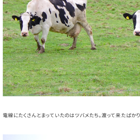
電線にたくさんとまっていたのはツバメたち。渡って来たばかり