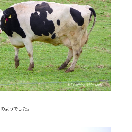
のようでした。