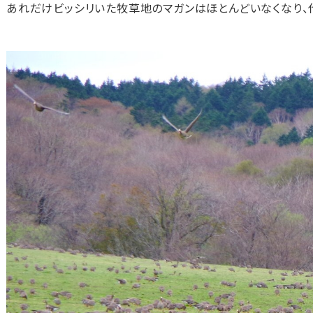
あれだけビッシリいた牧草地のマガンはほとんどいなくなり、