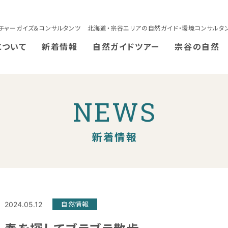
チャーガイズ＆コンサルタンツ 北海道・宗谷エリアの自然ガイド・環境コンサルタ
について
新着情報
自然ガイドツアー
宗谷の自然
NEWS
新着情報
2024.05.12
自然情報