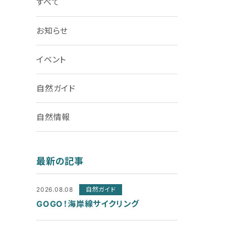
すべて
お知らせ
イベント
自然ガイド
自然情報
最新の記事
2026.08.08
自然ガイド
GOGO！海岸線サイクリング