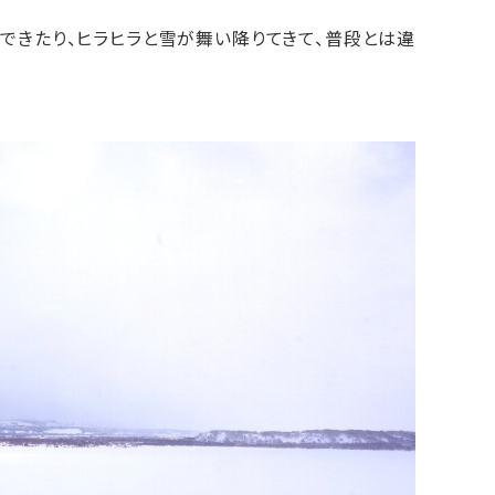
できたり、ヒラヒラと雪が舞い降りてきて、普段とは違