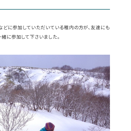
などに参加していただいている稚内の方が、友達にも
一緒に参加して下さいました。