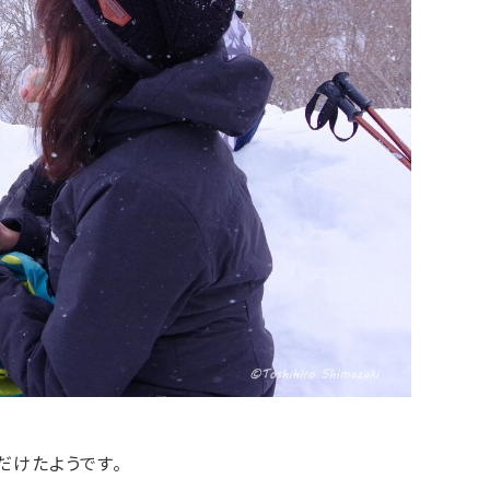
だけたようです。