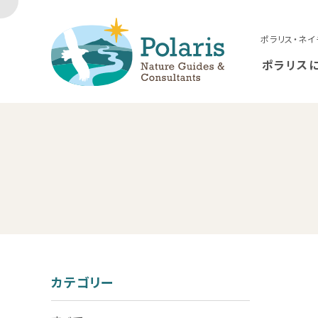
ポラリス・ネイ
ポラリス
カテゴリー