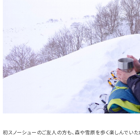
初スノーシューのご友人の方も、森や雪原を歩く楽しんでいた