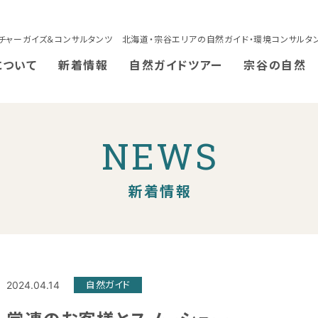
チャーガイズ＆コンサルタンツ 北海道・宗谷エリアの自然ガイド・環境コンサルタ
について
新着情報
自然ガイドツアー
宗谷の自然
NEWS
新着情報
2024.04.14
自然ガイド