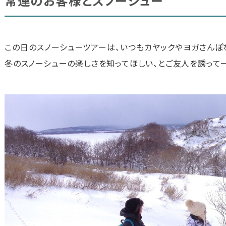
常連のお客様とスノーシュー
この日のスノーシューツアーは、いつもカヤックやヨガさんぽ
冬のスノーシューの楽しさを知ってほしい、とご友人を誘って