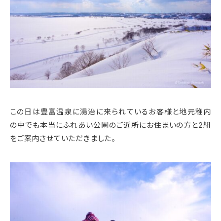
この日は豊富温泉に湯治に来られているお客様と地元稚内
の中でも本当にふれあい公園のご近所にお住まいの方と2組
をご案内させていただきました。