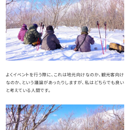
よくイベントを行う際に、これは地元向けなのか、観光客向け
なのか、という議論があったりしますが、私はどちらでも良い
と考えている人間です。