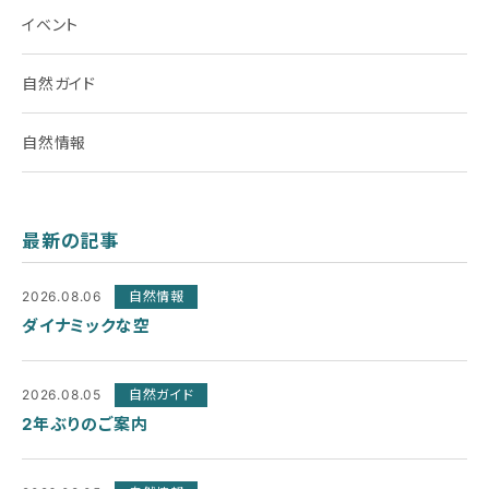
イベント
自然ガイド
自然情報
最新の記事
2026.08.06
自然情報
ダイナミックな空
2026.08.05
自然ガイド
2年ぶりのご案内