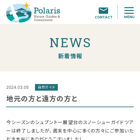
MENU
CONTACT
NEWS
新着情報
2024.03.05
自然ガイド
地元の方と遠方の方と
今シーズンのシュプントー展望台のスノーシューガイドツア
ーは終了しましたが、週末を中心に多くの方々にご参加いた
だき本当にありがとうございました！