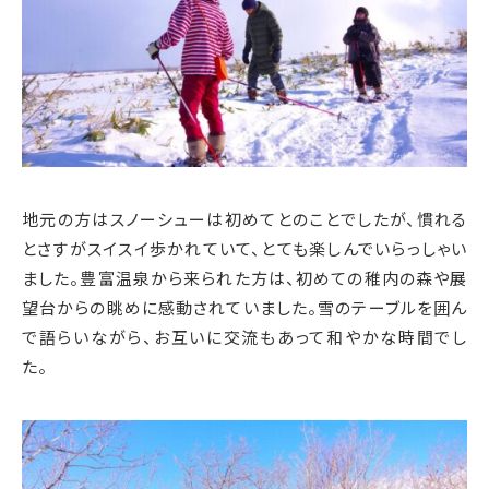
地元の方はスノーシューは初めてとのことでしたが、慣れる
とさすがスイスイ歩かれていて、とても楽しんでいらっしゃい
ました。豊富温泉から来られた方は、初めての稚内の森や展
望台からの眺めに感動されていました。雪のテーブルを囲ん
で語らいながら、お互いに交流もあって和やかな時間でし
た。