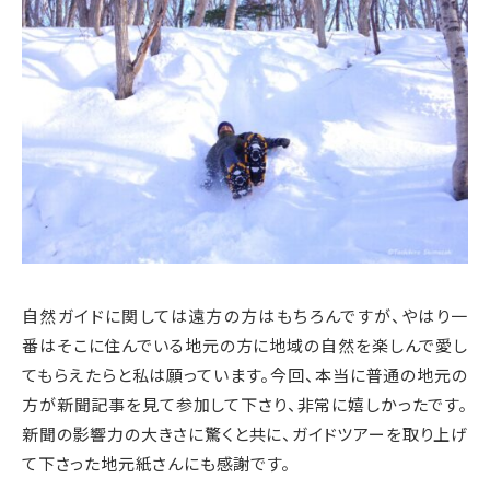
自然ガイドに関しては遠方の方はもちろんですが、やはり一
番はそこに住んでいる地元の方に地域の自然を楽しんで愛し
てもらえたらと私は願っています。今回、本当に普通の地元の
方が新聞記事を見て参加して下さり、非常に嬉しかったです。
新聞の影響力の大きさに驚くと共に、ガイドツアーを取り上げ
て下さった地元紙さんにも感謝です。