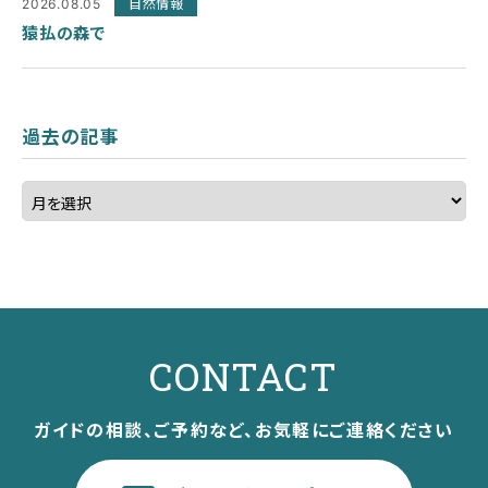
2026.08.05
自然情報
猿払の森で
過去の記事
CONTACT
ガイドの相談、ご予約など、お気軽にご連絡ください