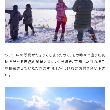
ツアー中の写真がたまってしまったので、その時々で違った表
情を見せる自然の風景と共に、引き続き、実施した日の様子
を掲載させていただきます。もし宜しければお付き合い下さ
い。