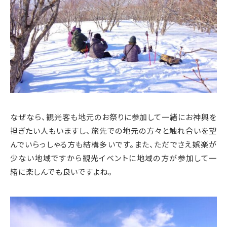
なぜなら、観光客も地元のお祭りに参加して一緒にお神輿を
担ぎたい人もいますし、旅先での地元の方々と触れ合いを望
んでいらっしゃる方も結構多いです。また、ただでさえ娯楽が
少ない地域ですから観光イベントに地域の方が参加して一
緒に楽しんでも良いですよね。