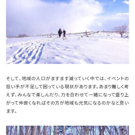
そして、地域の人口がますます減っていく中では、イベントの
担い手が不足して困っている現状があります。あまり難しく考
えず、みんなで楽しんだり、力を合わせて一緒になって盛り上
がって仲良くなればその方が地域も元気になるのかなと思い
ます。