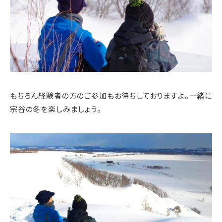
もちろん経験者の方のご参加もお待ちしておりますよ。一緒に
宗谷の冬を楽しみましょう。