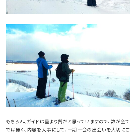
もちろん、ガイドは量より質だと思っていますので、数が全て
では無く、内容を大事にして、一期一会の出会いを大切にご