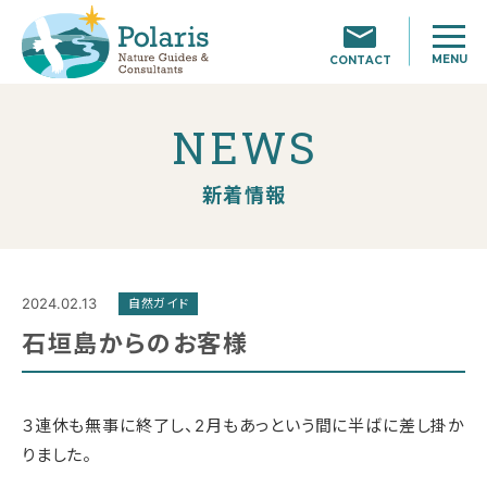
MENU
CONTACT
NEWS
新着情報
2024.02.13
自然ガイド
石垣島からのお客様
３連休も無事に終了し、2月もあっという間に半ばに差し掛か
りました。