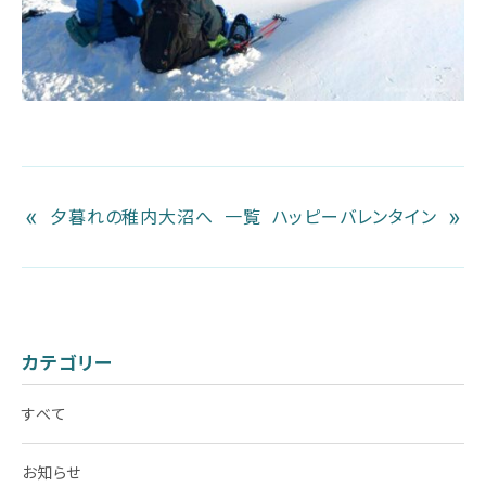
«
»
夕暮れの稚内大沼へ
一覧
ハッピーバレンタイン
カテゴリー
すべて
お知らせ