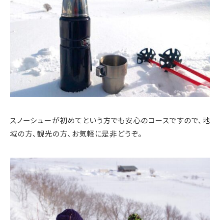
スノーシューが初めてという方でも安心のコースですので、地
域の方、観光の方、お気軽に是非どうぞ。