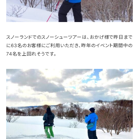
スノーランドでのスノーシューツアーは、おかげ様で昨日まで
に63名のお客様にご利用いただき、昨年のイベント期間中の
74名を上回れそうです。