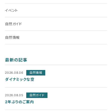
イベント
自然ガイド
自然情報
最新の記事
2026.08.06
自然情報
ダイナミックな空
2026.08.05
自然ガイド
2年ぶりのご案内