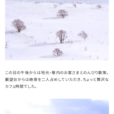
この日の午後からは地元・稚内のお客さまとのんびり散策。
展望台からは絶景を二人占めしていただき、ちょっと贅沢な
カフェ時間でした。