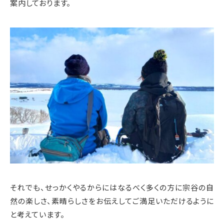
案内しております。
それでも、せっかくやるからにはなるべく多くの方に宗谷の自
然の楽しさ、素晴らしさをお伝えしてご満足いただけるように
と考えています。