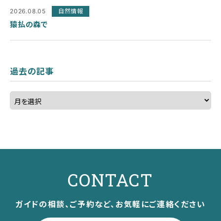
2026.08.05
自然情報
猿払の森で
過去の記事
CONTACT
ガイドの相談、ご予約など、お気軽にご連絡ください