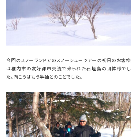
今回のスノーランドでのスノーシューツアーの初日のお客様
は稚内市の友好都市交流で来られた石垣島の団体様でし
た。向こうはもう半袖とのことでした。