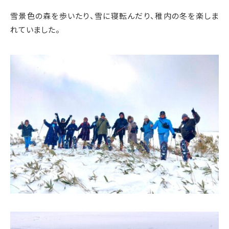
雪景色の森を歩いたり、雪に寝転んだり、稚内の冬を楽しま
れていました。