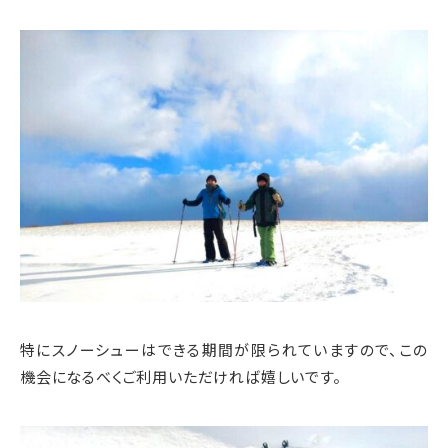
特にスノーシューはできる期間が限られていますので、この
機会になるべくご利用いただければ嬉しいです。