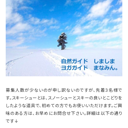
募集人数が少ないのが申し訳ないのですが、先着3名様で
す。スキーシューとは、スノーシューとスキーの良いとこどりを
したような道具で、初めての方でもお使いいただけます。ご興
味のある方は、お早めにお問合せ下さい。詳細は以下の通り
です↓