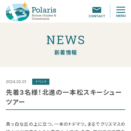
MENU
CONTACT
NEWS
新着情報
2024.02.01
イベント
先着3名様！北進の一本松スキーシュー
ツアー
真っ白な丘の上に立つ、一本のトドマツ。まるでクリスマスの