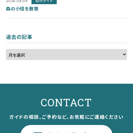
2026.08.04
自然ガイド
森の小径を散策
過去の記事
CONTACT
ガイドの相談、ご予約など、お気軽にご連絡ください