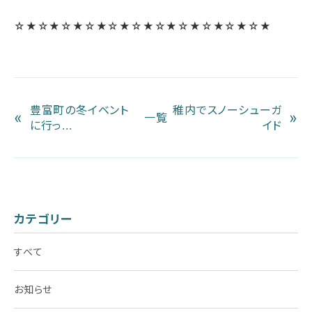
☆★☆★☆★☆★☆★☆★☆★☆★☆★☆★☆★
豊富町の冬イベント
稚内でスノーシューガ
«
»
一覧
に行っ...
イド
カテゴリー
すべて
お知らせ