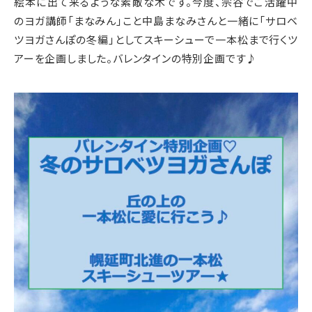
絵本に出て来るような素敵な木です。今度、宗谷でご活躍中
のヨガ講師「まなみん」こと中島まなみさんと一緒に「サロベ
ツヨガさんぽの冬編」としてスキーシューで一本松まで行くツ
アーを企画しました。バレンタインの特別企画です♪