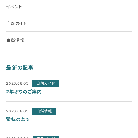
イベント
自然ガイド
自然情報
最新の記事
2026.08.05
自然ガイド
2年ぶりのご案内
2026.08.05
自然情報
猿払の森で