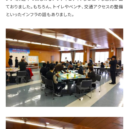
ておりました。もちろん、トイレやベンチ、交通アクセスの整備
といったインフラの話もありました。