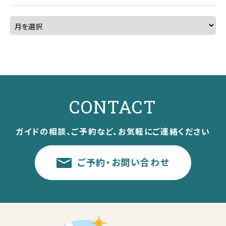
CONTACT
ガイドの相談、ご予約など、お気軽にご連絡ください
ご予約・お問い合わせ