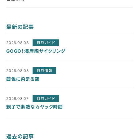
最新の記事
2026.08.08
自然ガイド
GOGO！海岸線サイクリング
2026.08.08
自然情報
茜色に染まる空
2026.08.07
自然ガイド
親子で素敵なカヤック時間
過去の記事