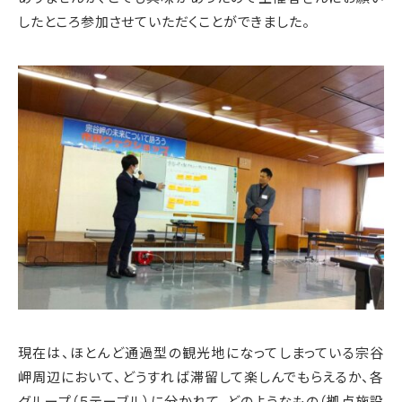
したところ参加させていただくことができました。
現在は、ほとんど通過型の観光地になってしまっている宗谷
岬周辺において、どうすれば滞留して楽しんでもらえるか、各
グループ（５テーブル）に分かれて、どのようなもの（拠点施設