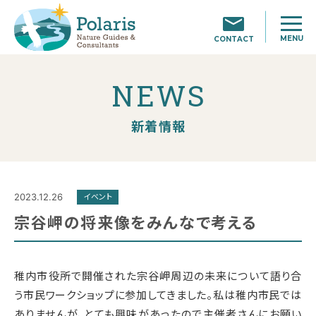
MENU
CONTACT
NEWS
新着情報
2023.12.26
イベント
宗谷岬の将来像をみんなで考える
稚内市役所で開催された宗谷岬周辺の未来について語り合
う市民ワークショップに参加してきました。私は稚内市民では
ありませんが、とても興味があったので主催者さんにお願い