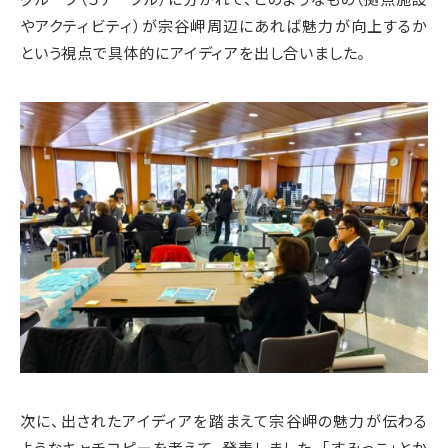
やアクティビティ）が宗谷岬周辺にあれば魅力が向上するか
という視点で具体的にアイディアを出し合いました。
次に、出されたアイディアを踏まえて宗谷岬の魅力が伝わる