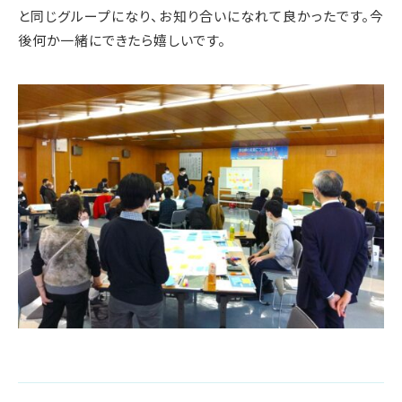
と同じグループになり、お知り合いになれて良かったです。今
後何か一緒にできたら嬉しいです。