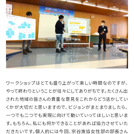
ワークショップはとても盛り上がって楽しい時間なのですが、
やって終わりということが往々にしてありがちです。たくさん出
された地域の皆さんの貴重な意見をこれからどう活かしてい
くかが大切だと思いますので、ビジョンがまとまりましたら、
一つでも二つでも実現に向けて動いていってほしいと思いま
す。もちろん、私にも何かできることがあれば協力させていた
だきたいです。個人的には今回、宗谷漁協女性部の部長さん