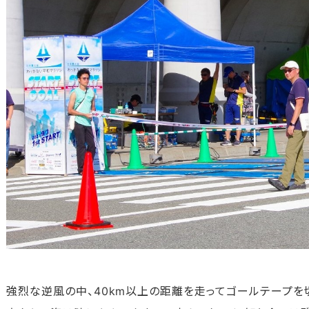
強烈な逆風の中、40km以上の距離を走ってゴールテープを