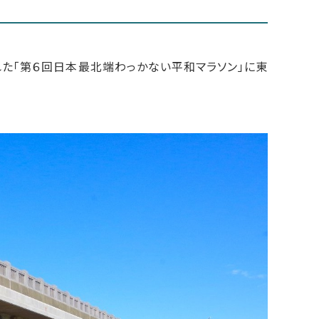
た「第６回日本最北端わっかない平和マラソン」に東