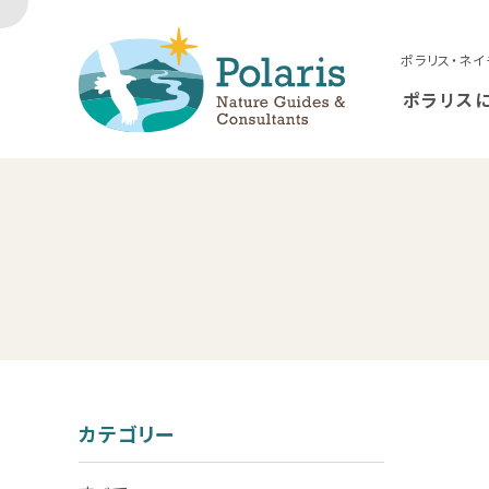
ポラリス・ネイ
ポラリス
カテゴリー