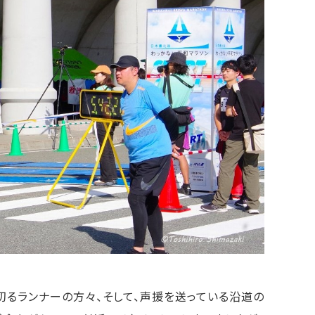
切るランナーの方々、そして、声援を送っている沿道の