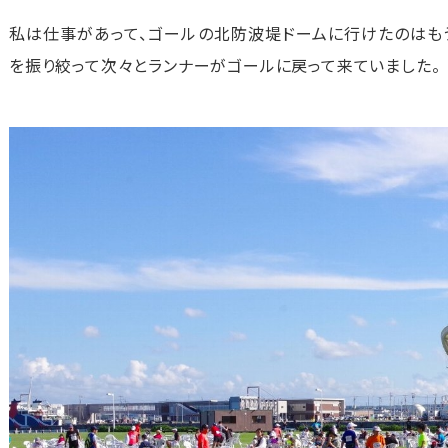
私は仕事があって、ゴールの北防波堤ドームに行けたのはも
を振り絞って次々とランナーがゴールに戻って来ていました。