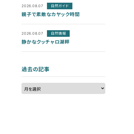
2026.08.07
自然ガイド
親子で素敵なカヤック時間
2026.08.07
自然情報
静かなクッチャロ湖畔
過去の記事