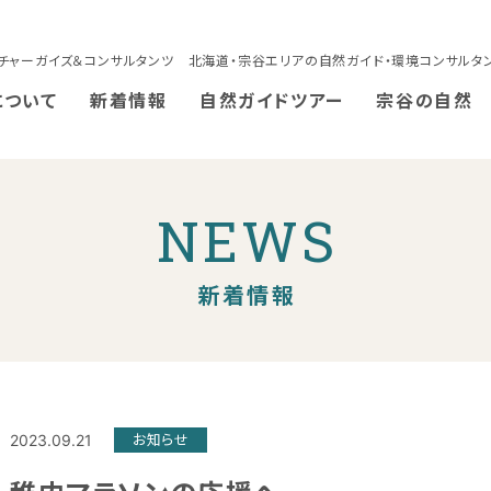
チャーガイズ＆コンサルタンツ 北海道・宗谷エリアの自然ガイド・環境コンサルタ
について
新着情報
自然ガイドツアー
宗谷の自然
NEWS
新着情報
2023.09.21
お知らせ