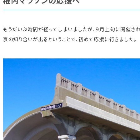
稚内マラソンの応援へ
もうだいぶ時間が経ってしまいましたが、９月上旬に開催され
京の知り合いが出るということで、初めて応援に行きました。