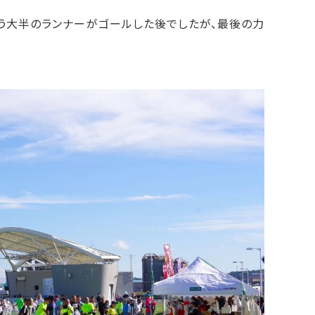
う大半のランナーがゴールした後でしたが、最後の力