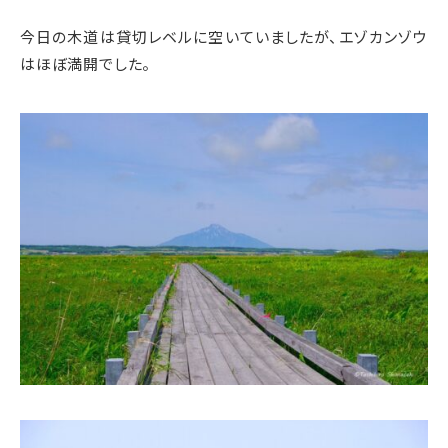
今日の木道は貸切レベルに空いていましたが、エゾカンゾウ
はほぼ満開でした。