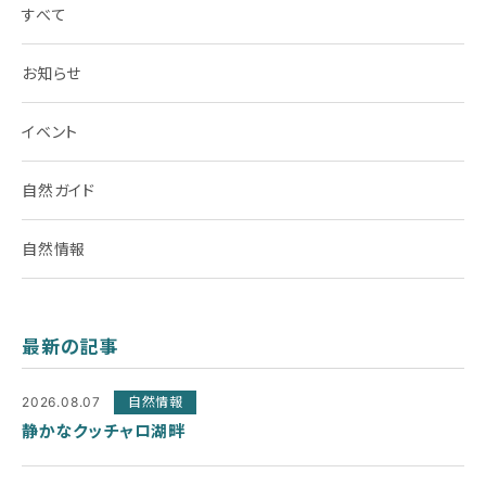
すべて
お知らせ
イベント
自然ガイド
自然情報
最新の記事
2026.08.07
自然情報
静かなクッチャロ湖畔