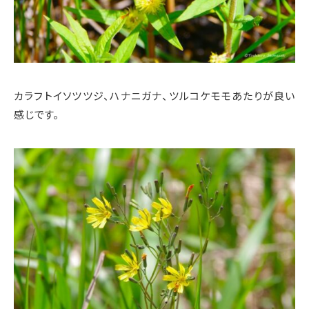
カラフトイソツツジ、ハナニガナ、ツルコケモモあたりが良い
感じです。