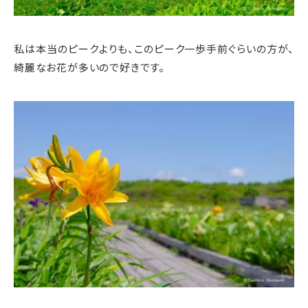
私は本当のピークよりも、このピーク一歩手前ぐらいの方が、
綺麗なお花が多いので好きです。