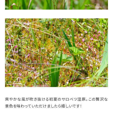
爽やかな風が吹き抜ける初夏のサロベツ湿原。この贅沢な
景色を味わっていただけましたら嬉しいです！