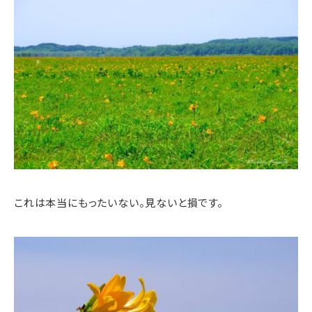
これは本当にもったいない。見ないと損です。