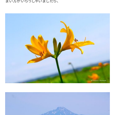
まい方がいらっしゃいましたら、