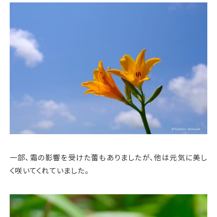
一部、霜の影響を受けた蕾もありましたが、他は元気に美し
く咲いてくれていました。