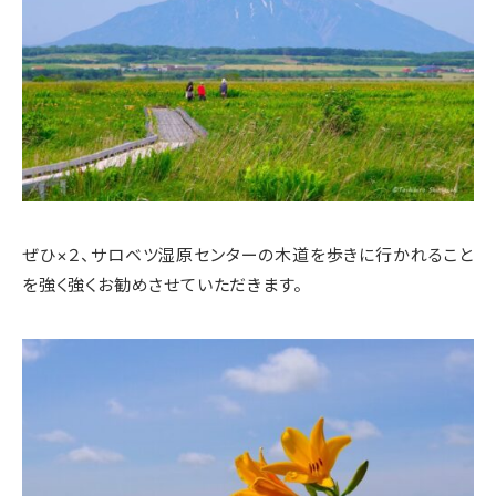
ぜひ×２、サロベツ湿原センターの木道を歩きに行かれること
を強く強くお勧めさせていただきます。