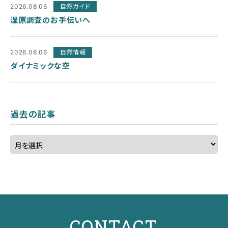
2026.08.06
自然ガイド
湿原調査のお手伝いへ
2026.08.06
自然情報
ダイナミックな空
過去の記事
CONTACT