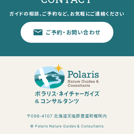
ガイドの相談、ご予約など、お気軽にご連絡ください
ご予約・お問い合わせ
〒098-4107 北海道天塩郡豊富町稚咲内
© Polaris Nature Guides & Consultants