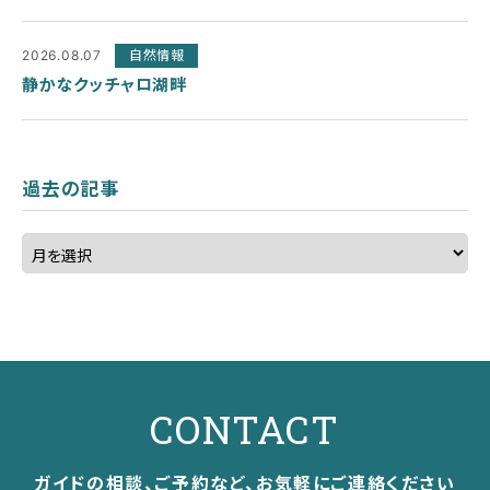
2026.08.07
自然情報
静かなクッチャロ湖畔
過去の記事
CONTACT
ガイドの相談、ご予約など、お気軽にご連絡ください