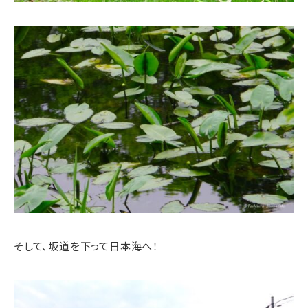
そして、坂道を下って日本海へ！