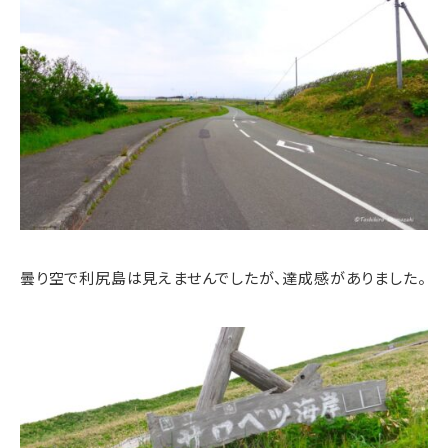
曇り空で利尻島は見えませんでしたが、達成感がありました。