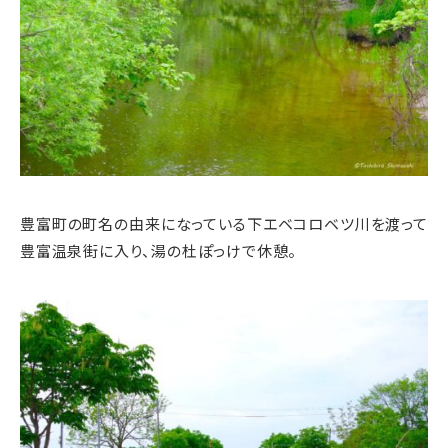
豊富町の町名の由来になっている下エベコロベツ川を渡って
豊富温泉街に入り、湯の杜ぽっけで休憩。