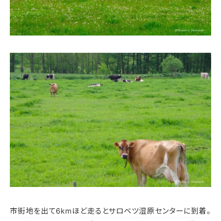
市街地を出て6kmほど走るとサロベツ湿原センターに到着。