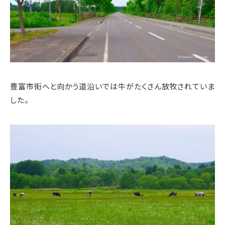
豊富市街へと向かう道沿いでは牛がたくさん放牧されていま
した。