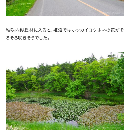
稚咲内砂丘林に入ると、姫沼ではホッカイコウホネの花がそ
ろそろ咲きそうでした。