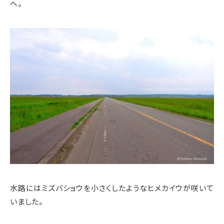
へ。
水路にはミズバショウを小さくしたようなヒメカイウが咲いて
いました。