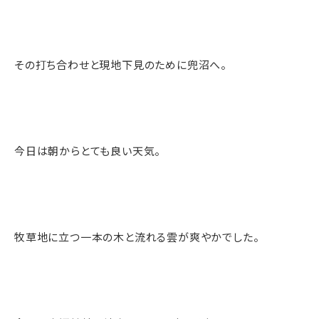
その打ち合わせと現地下見のために兜沼へ。
今日は朝からとても良い天気。
牧草地に立つ一本の木と流れる雲が爽やかでした。