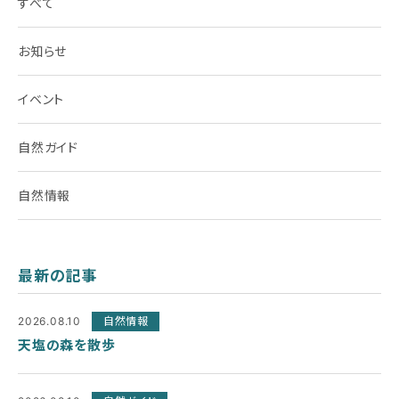
すべて
お知らせ
イベント
自然ガイド
自然情報
最新の記事
2026.08.10
自然情報
天塩の森を散歩