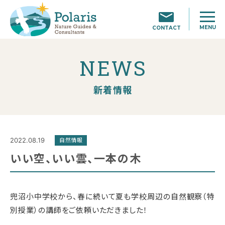
MENU
CONTACT
NEWS
新着情報
2022.08.19
自然情報
いい空、いい雲、一本の木
兜沼小中学校から、春に続いて夏も学校周辺の自然観察（特
別授業）の講師をご依頼いただきました！