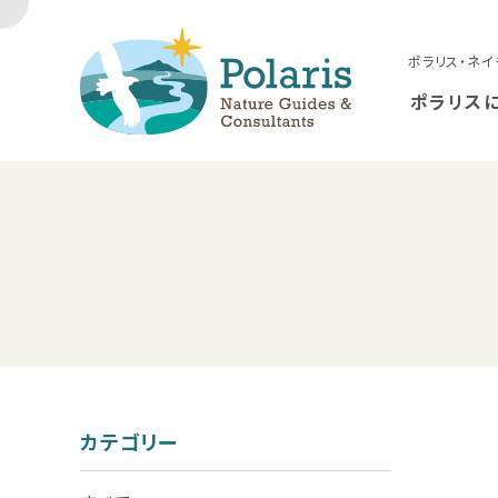
ポラリス・ネイ
ポラリス
カテゴリー