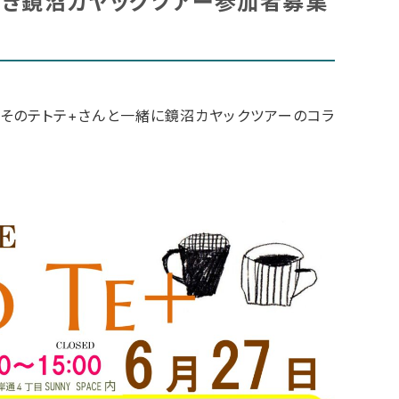
チ付き鏡沼カヤックツアー参加者募集
」さん。そのテトテ+さんと一緒に鏡沼カヤックツアーのコラ