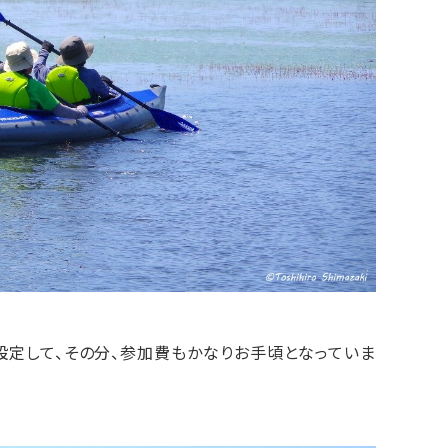
定して、その分、参加費もかなりお手頃となっていま