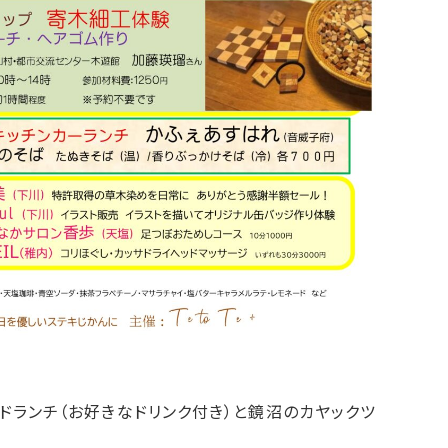
ドランチ（お好きなドリンク付き）と鏡沼のカヤックツ