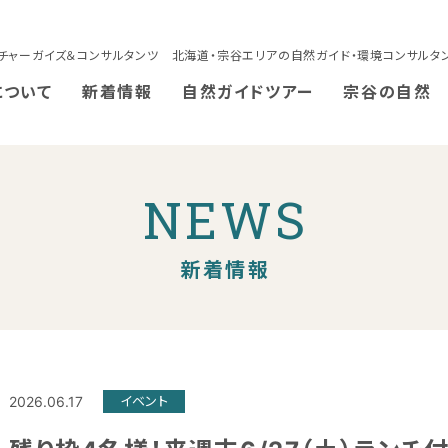
チャーガイズ＆コンサルタンツ 北海道・宗谷エリアの自然ガイド・環境コンサルタ
について
新着情報
自然ガイドツアー
宗谷の自然
NEWS
新着情報
2026.06.17
イベント