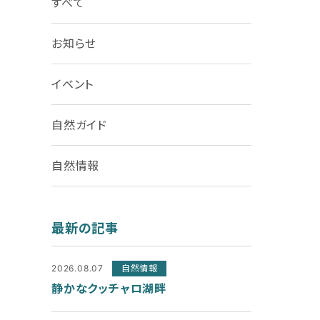
すべて
お知らせ
イベント
自然ガイド
自然情報
最新の記事
2026.08.07
自然情報
静かなクッチャロ湖畔