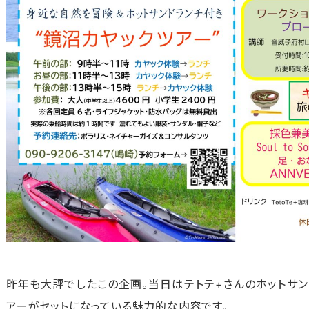
昨年も大評でしたこの企画。当日はテトテ+さんのホットサン
アーがセットになっている魅力的な内容です。