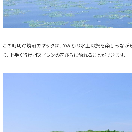
この時期の鏡沼カヤックは、のんびり水上の旅を楽しみながら
り、上手く行けばスイレンの花びらに触れることができます。