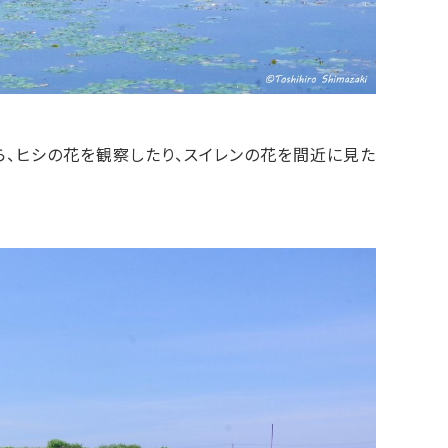
、ヒシの花を観察したり、スイレンの花を間近に見た