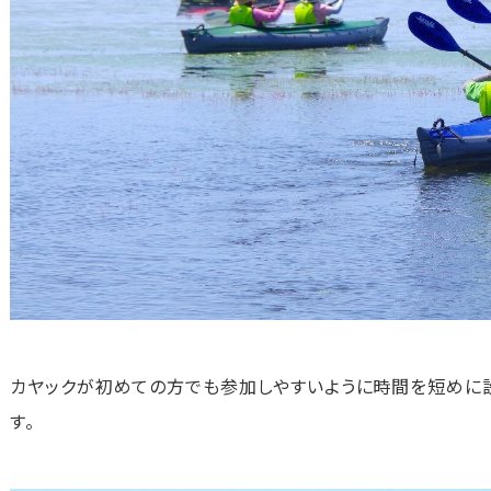
カヤックが初めての方でも参加しやすいように時間を短めに設
す。