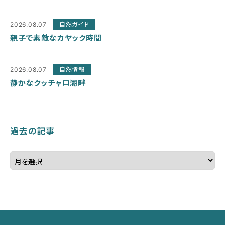
2026.08.07
自然ガイド
親子で素敵なカヤック時間
2026.08.07
自然情報
静かなクッチャロ湖畔
過去の記事