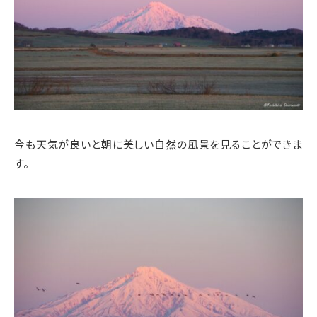
今も天気が良いと朝に美しい自然の風景を見ることができま
す。