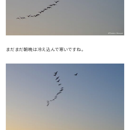
まだまだ朝晩は冷え込んで寒いですね。