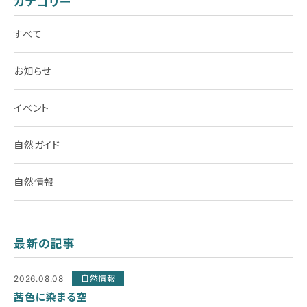
カテゴリー
すべて
お知らせ
イベント
自然ガイド
自然情報
最新の記事
2026.08.08
自然情報
茜色に染まる空