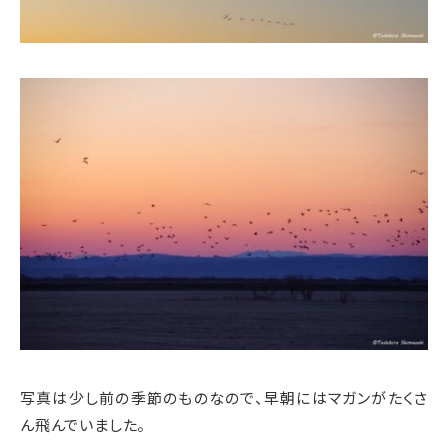
写真は少し前の季節のものなので、早朝にはマガンがたくさ
ん飛んでいました。