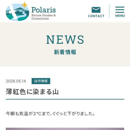
MENU
CONTACT
NEWS
新着情報
2026.05.14
自然情報
薄紅色に染まる山
今朝も気温が3℃まで、ぐぐっと下がりました。