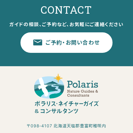
CONTACT
ガイドの相談、ご予約など、お気軽にご連絡ください
ご予約・お問い合わせ
〒098-4107 北海道天塩郡豊富町稚咲内