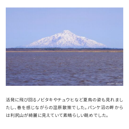
活発に飛び回るノビタキやチュウヒなど夏鳥の姿も見れまし
たし、春を感じながらの湿原散策でした。パンケ沼の畔から
は利尻山が綺麗に見えていて素晴らしい眺めでした。