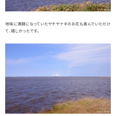
地味に満開になっていたヤチヤナギのお花も喜んでいただけ
て、嬉しかったです。