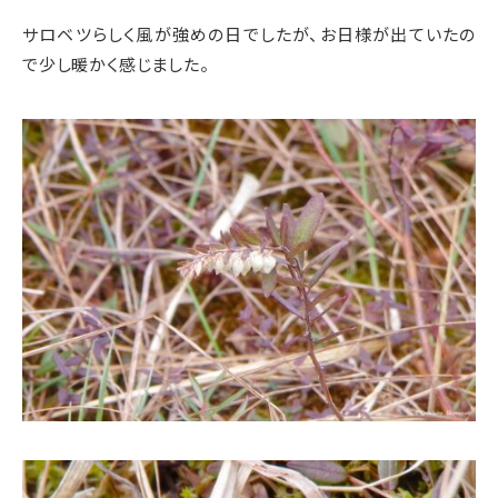
サロベツらしく風が強めの日でしたが、お日様が出ていたの
で少し暖かく感じました。