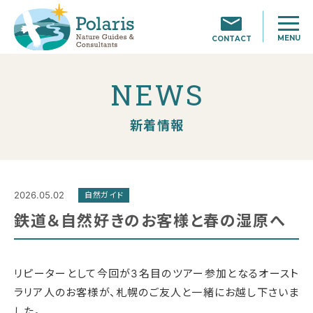
MENU
CONTACT
NEWS
新着情報
2026.05.02
自然ガイド
鉄道＆自然好きのお客様と春の湿原へ
リピーターとして今回が3名目のツアー参加となるオースト
ラリア人のお客様が、札幌のご友人と一緒にお越し下さいま
した。