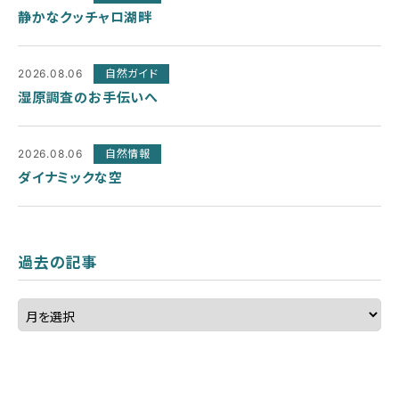
静かなクッチャロ湖畔
2026.08.06
自然ガイド
湿原調査のお手伝いへ
2026.08.06
自然情報
ダイナミックな空
過去の記事