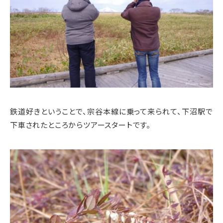
鉄道好きということで、宗谷本線に乗って来られて、下沼駅で
下車されたところからツアースタートです。