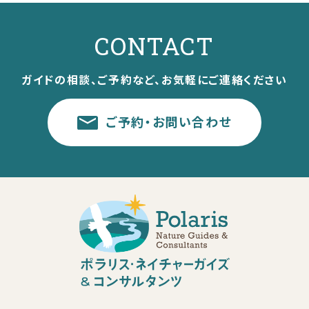
CONTACT
ガイドの相談、ご予約など、お気軽にご連絡ください
ご予約・お問い合わせ