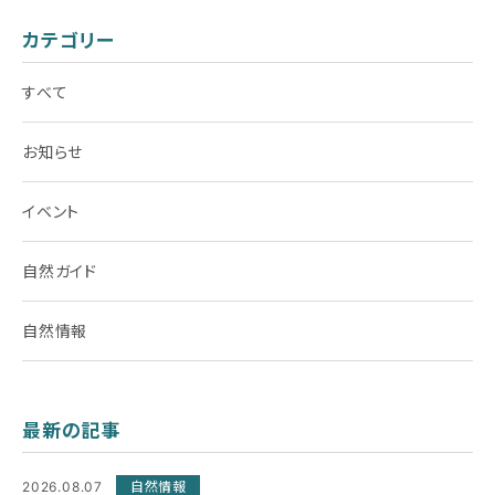
カテゴリー
すべて
お知らせ
イベント
自然ガイド
自然情報
最新の記事
2026.08.07
自然情報