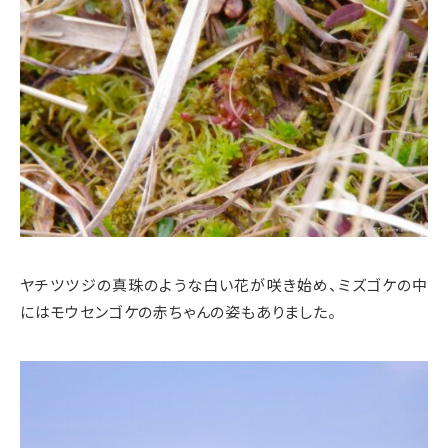
ヤチツツジの真珠のような白い花が咲き始め、ミズゴケの中
にはモウセンゴケの赤ちゃんの姿もありました。