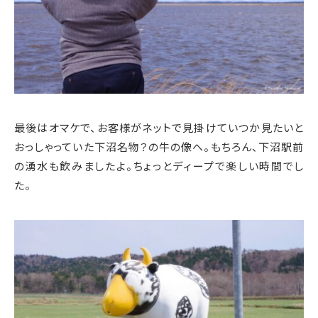
最後はオマケで、お客様がネットで見掛けていつか見たいと
おっしゃっていた下沼名物？の牛の像へ。もちろん、下沼駅前
の湧水も飲みましたよ。ちょっとディープで楽しい時間でし
た。