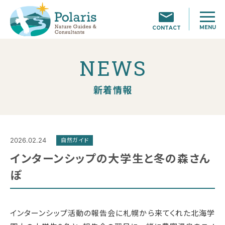
MENU
CONTACT
NEWS
新着情報
2026.02.24
自然ガイド
インターンシップの大学生と冬の森さん
ぽ
インターンシップ活動の報告会に札幌から来てくれた北海学