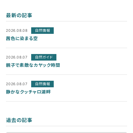
最新の記事
2026.08.08
自然情報
茜色に染まる空
2026.08.07
自然ガイド
親子で素敵なカヤック時間
2026.08.07
自然情報
静かなクッチャロ湖畔
過去の記事