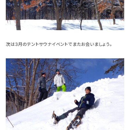
次は3月のテントサウナイベントでまたお会いましょう。