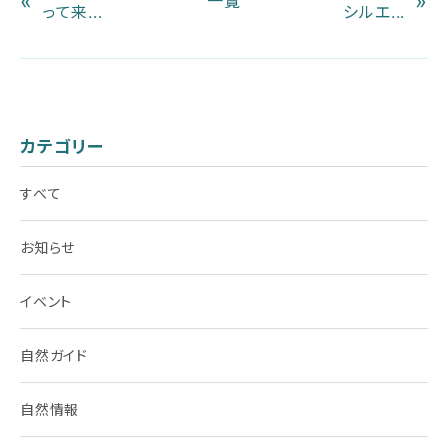
«
»
一覧
って来...
シルエ...
カテゴリー
すべて
お知らせ
イベント
自然ガイド
自然情報