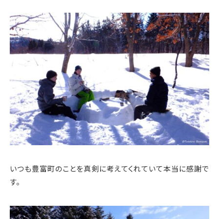
いつも豊富町のことを真剣に考えてくれていて本当に感謝で
す。