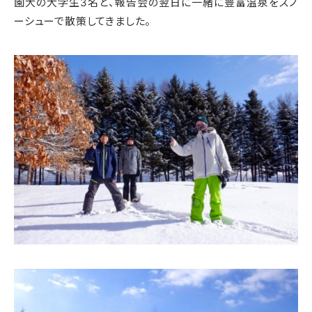
園大の大学生3名と、報告会の翌日に一緒に豊富温泉をスノ
ーシューで散策してきました。