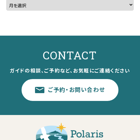
CONTACT
ガイドの相談、ご予約など、お気軽にご連絡ください
ご予約・お問い合わせ