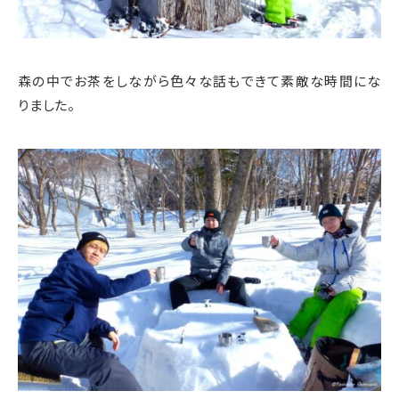
森の中でお茶をしながら色々な話もできて素敵な時間にな
りました。