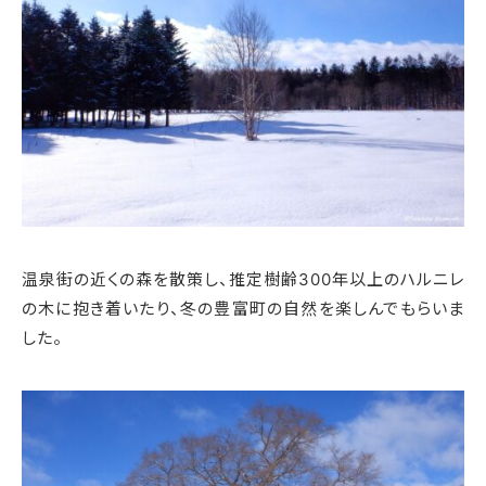
温泉街の近くの森を散策し、推定樹齢300年以上のハルニレ
の木に抱き着いたり、冬の豊富町の自然を楽しんでもらいま
した。