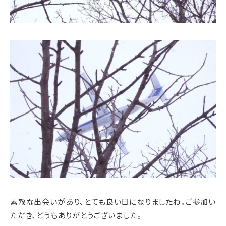
素敵な出会いがあり、とても良い日になりましたね。ご参加い
ただき、どうもありがとうございました。