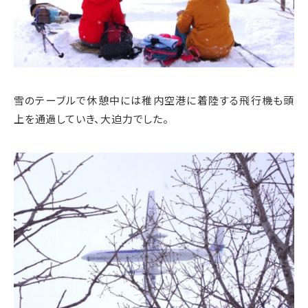
雪のテーブルで休憩中には稚内空港に着陸する飛行機も頭
上を通過していき、大迫力でした。