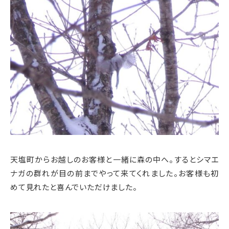
天塩町からお越しのお客様と一緒に森の中へ。するとシマエ
ナガの群れが目の前までやって来てくれました。お客様も初
めて見れたと喜んでいただけました。