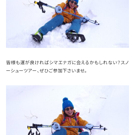
皆様も運が良ければシマエナガに会えるかもしれない？スノ
ーシューツアー、ぜひご参加下さいませ。