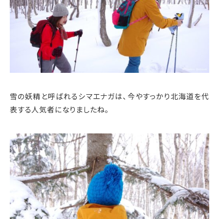
雪の妖精と呼ばれるシマエナガは、今やすっかり北海道を代
表する人気者になりましたね。