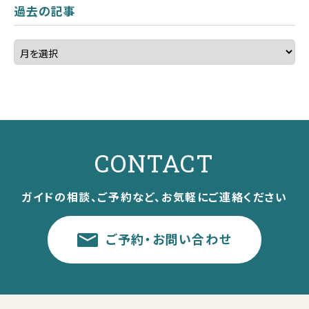
過去の記事
CONTACT
ガイドの相談、ご予約など、お気軽にご連絡ください
ご予約・お問い合わせ