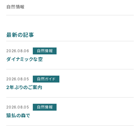
自然情報
最新の記事
2026.08.06
自然情報
ダイナミックな空
2026.08.05
自然ガイド
2年ぶりのご案内
2026.08.05
自然情報
猿払の森で