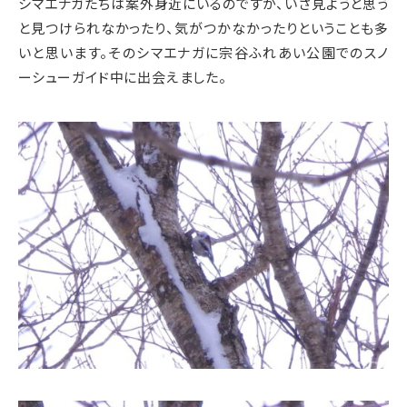
シマエナガたちは案外身近にいるのですが、いざ見ようと思う
と見つけられなかったり、気がつかなかったりということも多
いと思います。そのシマエナガに宗谷ふれあい公園でのスノ
ーシューガイド中に出会えました。