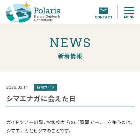
MENU
CONTACT
NEWS
新着情報
2026.02.14
自然ガイド
シマエナガに会えた日
ガイドツアーの際、お客様からのご質問で一、二を争うのは、
シマエナガとヒグマのことです。