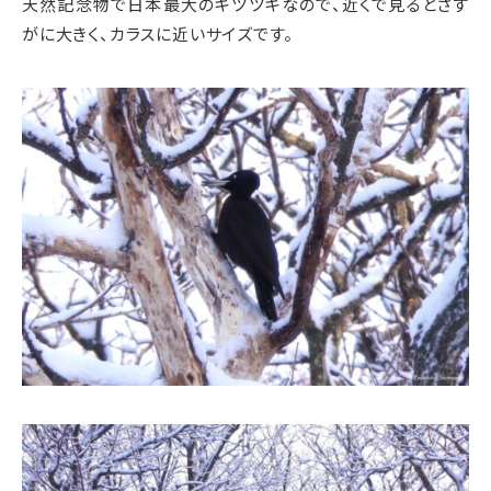
天然記念物で日本最大のキツツキなので、近くで見るとさす
がに大きく、カラスに近いサイズです。