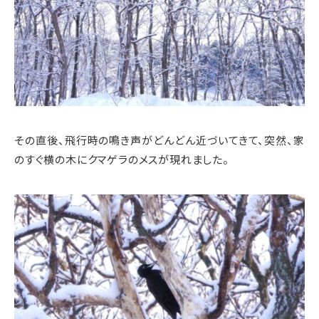
その直後、飛行時の鳴き声がどんどん近づいてきて、突然、家
のすぐ横の木にクマゲラのメスが現れました。