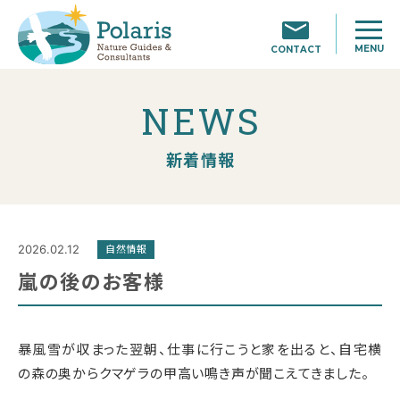
MENU
CONTACT
NEWS
新着情報
2026.02.12
自然情報
嵐の後のお客様
暴風雪が収まった翌朝、仕事に行こうと家を出ると、自宅横
の森の奥からクマゲラの甲高い鳴き声が聞こえてきました。