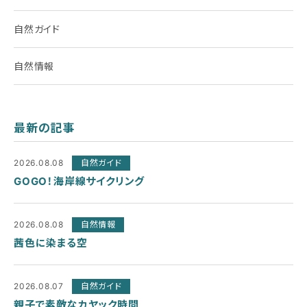
自然ガイド
自然情報
最新の記事
2026.08.08
自然ガイド
GOGO！海岸線サイクリング
2026.08.08
自然情報
茜色に染まる空
2026.08.07
自然ガイド
親子で素敵なカヤック時間