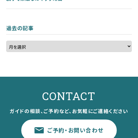
過去の記事
CONTACT
ガイドの相談、ご予約など、お気軽にご連絡ください
ご予約・お問い合わせ