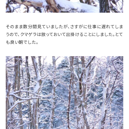
そのまま数分間見ていましたが、さすがに仕事に遅れてしま
うので、クマゲラは放っておいて出掛けることにしました。とて
も良い朝でした。