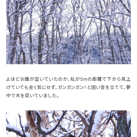
よほどお腹が空いていたのか、私が5mの距離で下から見上
げていても全く気にせず、ガンガンガン！と固い音を立てて、夢
中で木を突いていました。