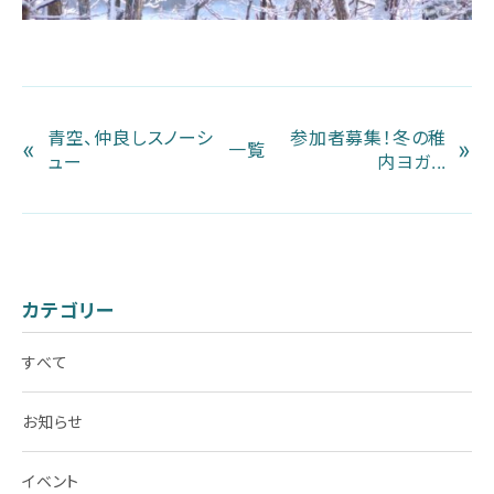
青空、仲良しスノーシ
参加者募集！冬の稚
«
»
一覧
ュー
内ヨガ...
カテゴリー
すべて
お知らせ
イベント