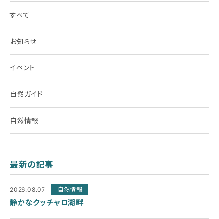
すべて
お知らせ
イベント
自然ガイド
自然情報
最新の記事
2026.08.07
自然情報
静かなクッチャロ湖畔