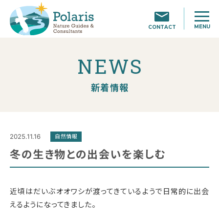
MENU
CONTACT
NEWS
新着情報
2025.11.16
自然情報
冬の生き物との出会いを楽しむ
近頃はだいぶオオワシが渡ってきているようで日常的に出会
えるようになってきました。