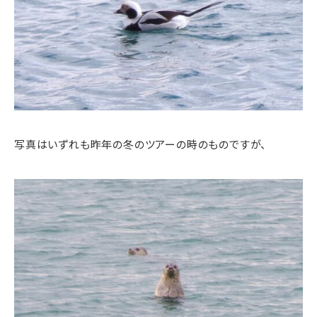
写真はいずれも昨年の冬のツアーの時のものですが、