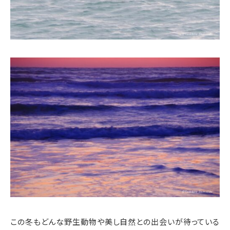
この冬もどんな野生動物や美し自然との出会いが待っている