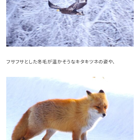
フサフサとした冬毛が温かそうなキタキツネの姿や、