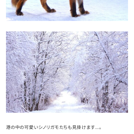
港の中の可愛いシノリガモたちも見掛けます…。