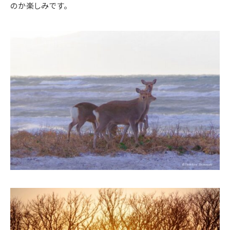
のか楽しみです。