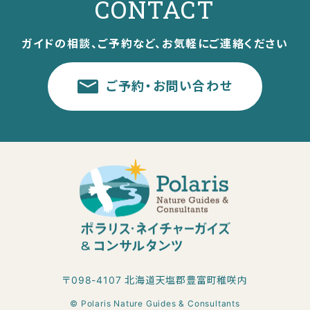
CONTACT
ガイドの相談、ご予約など、お気軽にご連絡ください
ご予約・お問い合わせ
〒098-4107 北海道天塩郡豊富町稚咲内
© Polaris Nature Guides & Consultants