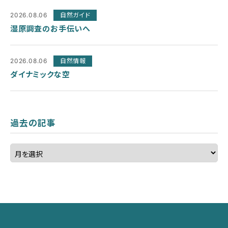
2026.08.06
自然ガイド
湿原調査のお手伝いへ
2026.08.06
自然情報
ダイナミックな空
過去の記事