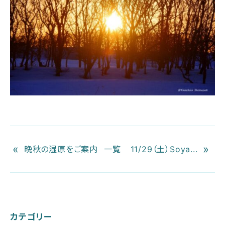
«
»
晩秋の湿原をご案内
一覧
11/29（土）Soya...
カテゴリー