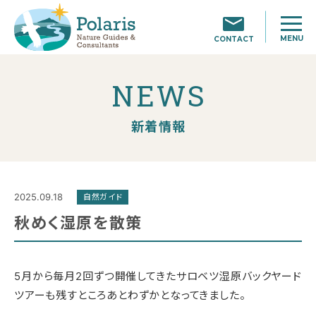
MENU
CONTACT
NEWS
新着情報
2025.09.18
自然ガイド
秋めく湿原を散策
5月から毎月2回ずつ開催してきたサロベツ湿原バックヤード
ツアーも残すところあとわずかとなってきました。