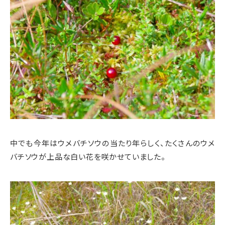
中でも今年はウメバチソウの当たり年らしく、たくさんのウメ
バチソウが上品な白い花を咲かせていました。