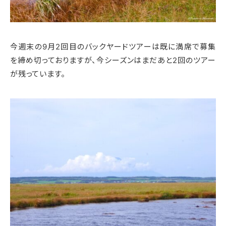
今週末の9月2回目のバックヤードツアーは既に満席で募集
を締め切っておりますが、今シーズンはまだあと2回のツアー
が残っています。