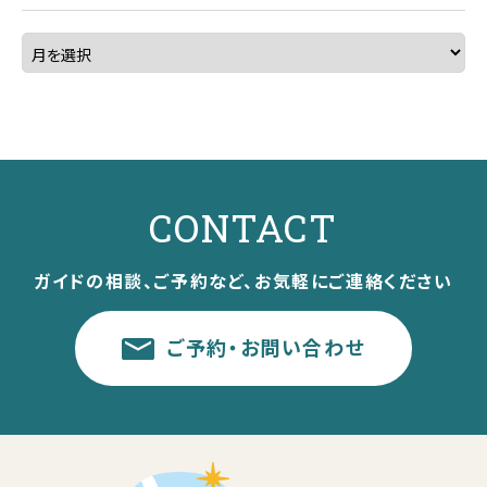
CONTACT
ガイドの相談、ご予約など、お気軽にご連絡ください
ご予約・お問い合わせ