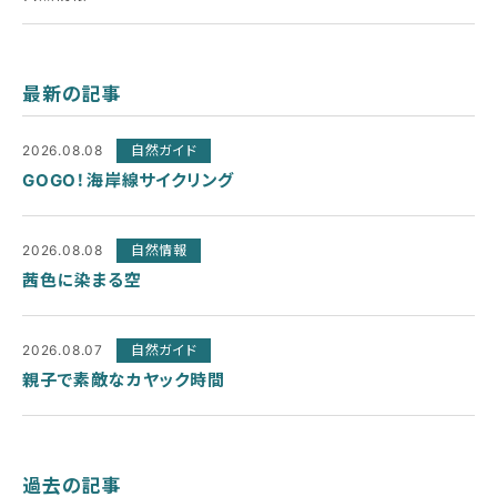
最新の記事
2026.08.08
自然ガイド
GOGO！海岸線サイクリング
2026.08.08
自然情報
茜色に染まる空
2026.08.07
自然ガイド
親子で素敵なカヤック時間
過去の記事