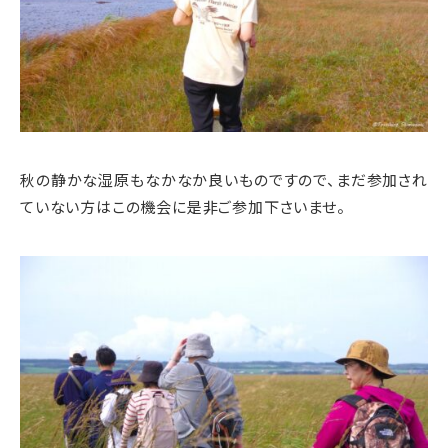
秋の静かな湿原もなかなか良いものですので、まだ参加され
ていない方はこの機会に是非ご参加下さいませ。