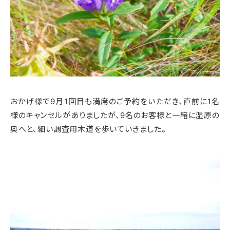
おかげ様で9月1回目も満席のご予約をいただき、直前に1名
様のキャンセルがありましたが、9名のお客様と一緒に湿原の
奥へと、細い調査用木道を歩いていきました。