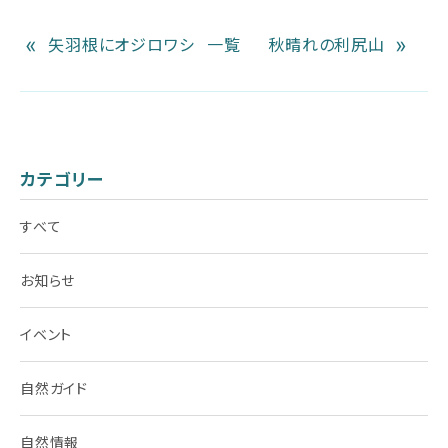
«
»
矢羽根にオジロワシ
一覧
秋晴れの利尻山
カテゴリー
すべて
お知らせ
イベント
自然ガイド
自然情報