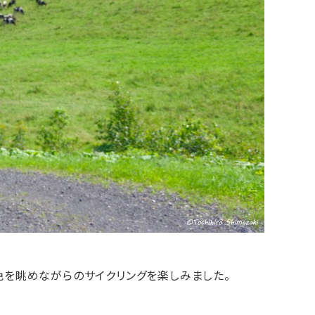
色を眺めながらのサイクリングを楽しみました。