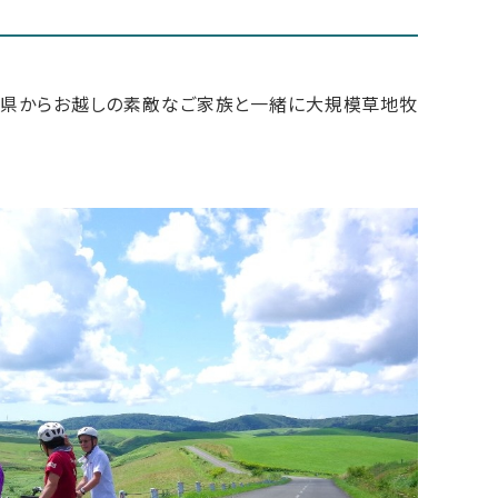
知県からお越しの素敵なご家族と一緒に大規模草地牧