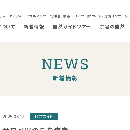
チャーガイズ＆コンサルタンツ 北海道・宗谷エリアの自然ガイド・環境コンサルタ
について
新着情報
自然ガイドツアー
宗谷の自然
NEWS
新着情報
2025.08.17
自然ガイド