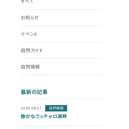
すべて
お知らせ
イベント
自然ガイド
自然情報
最新の記事
2026.08.07
自然情報
静かなクッチャロ湖畔