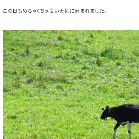
この日もめちゃくちゃ良い天気に恵まれました。