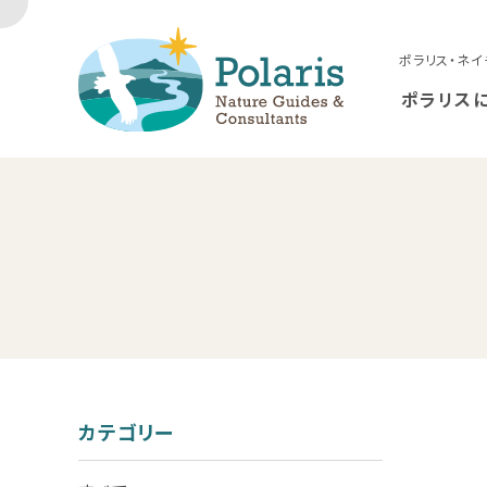
ポラリス・ネイ
ポラリス
カテゴリー