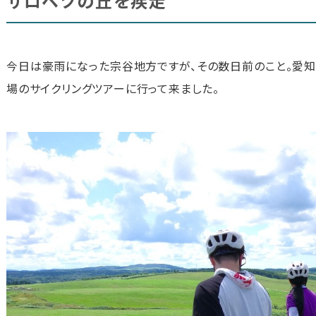
サロベツの丘を疾走
今日は豪雨になった宗谷地方ですが、その数日前のこと。愛
場のサイクリングツアーに行って来ました。