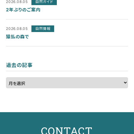
2026.08.05
自然ガイド
2年ぶりのご案内
2026.08.05
自然情報
猿払の森で
過去の記事
CONTACT