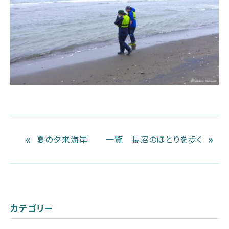
«
»
夏の夕来海岸
一覧
長沼のほとりを歩く
カテゴリー