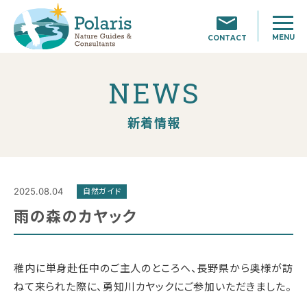
MENU
CONTACT
NEWS
新着情報
2025.08.04
自然ガイド
雨の森のカヤック
稚内に単身赴任中のご主人のところへ、長野県から奥様が訪
ねて来られた際に、勇知川カヤックにご参加いただきました。