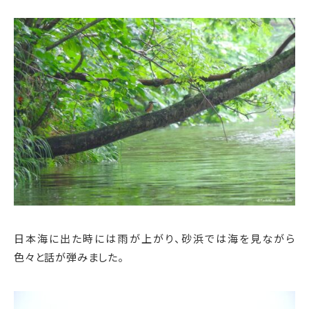
日本海に出た時には雨が上がり、砂浜では海を見ながら
色々と話が弾みました。