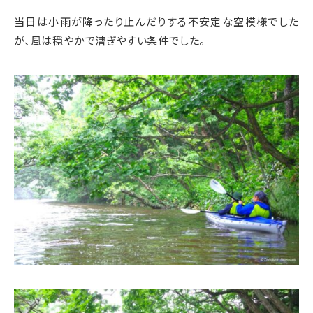
当日は小雨が降ったり止んだりする不安定な空模様でした
が、風は穏やかで漕ぎやすい条件でした。