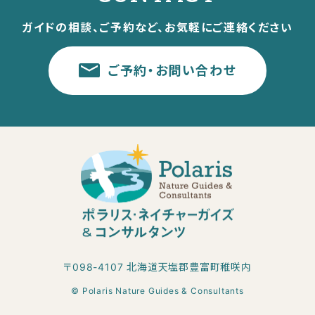
ガイドの相談、ご予約など、お気軽にご連絡ください
ご予約・お問い合わせ
〒098-4107 北海道天塩郡豊富町稚咲内
© Polaris Nature Guides & Consultants