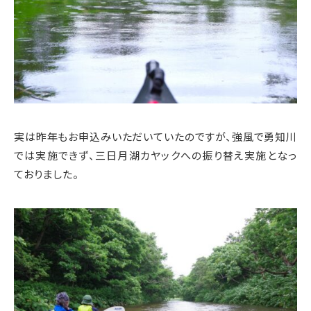
実は昨年もお申込みいただいていたのですが、強風で勇知川
では実施できず、三日月湖カヤックへの振り替え実施となっ
ておりました。