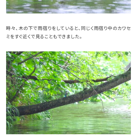
時々、木の下で雨宿りをしていると、同じく雨宿り中のカワセ
ミをすぐ近くで見ることもできました。