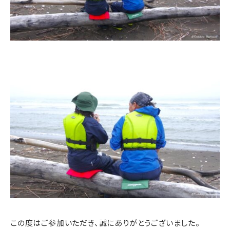
この度はご参加いただき、誠にありがとうございました。