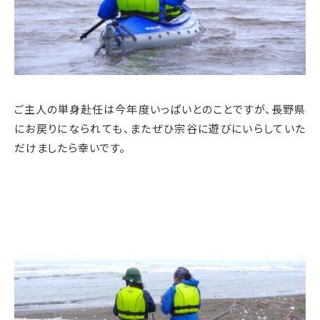
ご主人の単身赴任は今年度いっぱいとのことですが、長野県
にお戻りになられても、またぜひ宗谷に遊びにいらしていた
だけましたら幸いです。