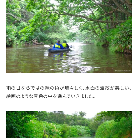
雨の日ならではの緑の色が瑞々しく、水面の波紋が美しい、
絵画のような景色の中を進んでいきました。