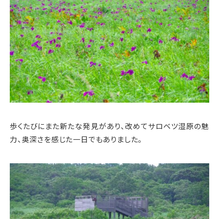
歩くたびにまた新たな発見があり、改めてサロベツ湿原の魅
力、奥深さを感じた一日でもありました。