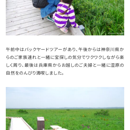
午前中はバックヤードツアーがあり、午後からは神奈川県か
らのご家族連れと一緒に宝探しの気分でワクワクしながら楽
しく周り、最後は兵庫県からお越しのご夫婦と一緒に湿原の
自然をのんびり満喫しました。