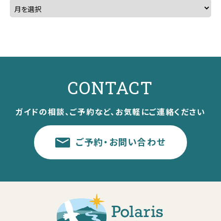
CONTACT
ガイドの相談、ご予約など、お気軽にご連絡ください
ご予約・お問い合わせ