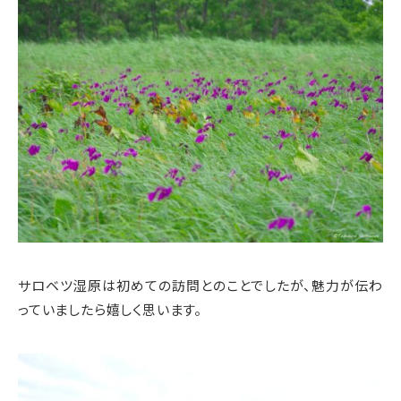
サロベツ湿原は初めての訪問とのことでしたが、魅力が伝わ
っていましたら嬉しく思います。