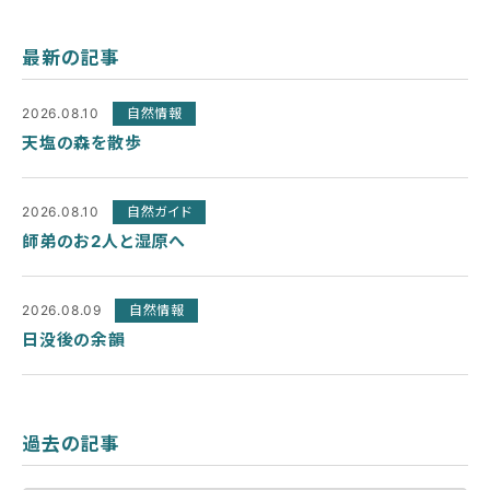
最新の記事
2026.08.10
自然情報
天塩の森を散歩
2026.08.10
自然ガイド
師弟のお2人と湿原へ
2026.08.09
自然情報
日没後の余韻
過去の記事