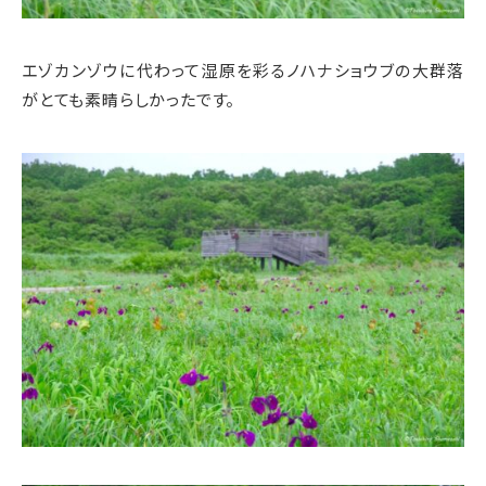
エゾカンゾウに代わって湿原を彩るノハナショウブの大群落
がとても素晴らしかったです。