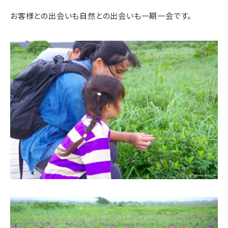
お客様との出会いも自然との出会いも一期一会です。