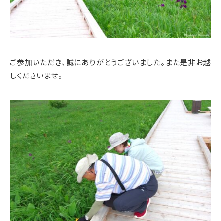
ご参加いただき、誠にありがとうございました。また是非お越
しくださいませ。