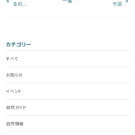
«
»
一覧
るの...
ケ沼
カテゴリー
すべて
お知らせ
イベント
自然ガイド
自然情報