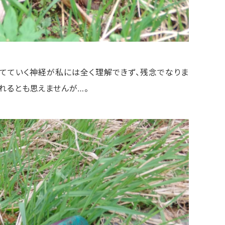
てていく神経が私には全く理解できず、残念でなりま
れるとも思えませんが…。