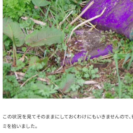
この状況を見てそのままにしておくわけにもいきませんので、
ミを拾いました。