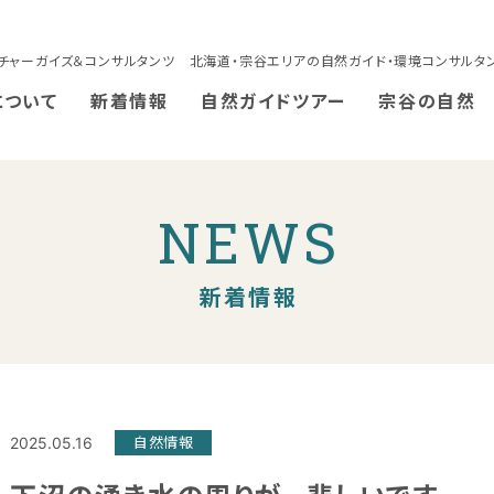
チャーガイズ＆コンサルタンツ 北海道・宗谷エリアの自然ガイド・環境コンサルタ
について
新着情報
自然ガイドツアー
宗谷の自然
NEWS
新着情報
2025.05.16
自然情報