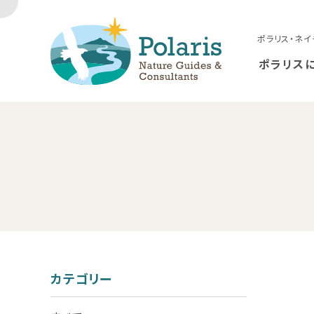
ポラリス・ネイ
ポラリス
カテゴリー