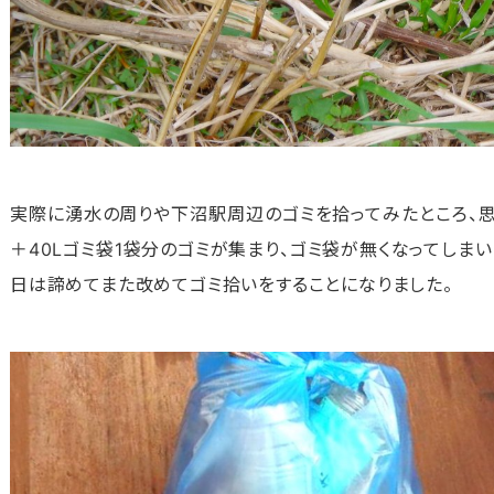
実際に湧水の周りや下沼駅周辺のゴミを拾ってみたところ、思
＋40Lゴミ袋1袋分のゴミが集まり、ゴミ袋が無くなってしま
日は諦めてまた改めてゴミ拾いをすることになりました。