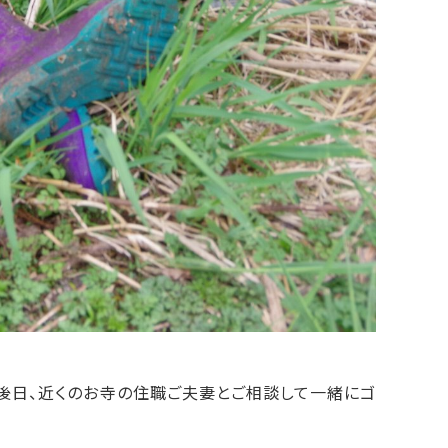
後日、近くのお寺の住職ご夫妻とご相談して一緒にゴ