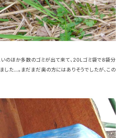
いのほか多数のゴミが出て来て、20Lゴミ袋で8袋分
いました…。まだまだ奥の方にはありそうでしたが、この