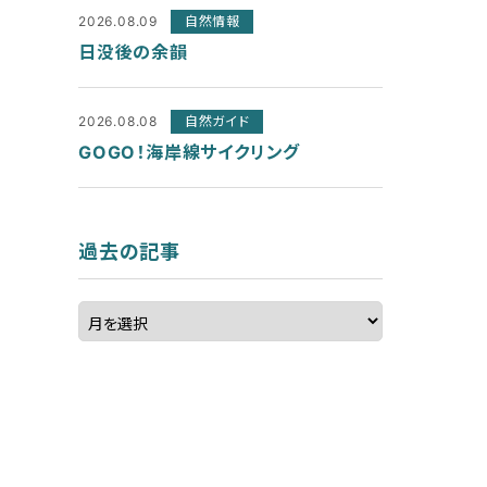
2026.08.09
自然情報
日没後の余韻
2026.08.08
自然ガイド
GOGO！海岸線サイクリング
過去の記事