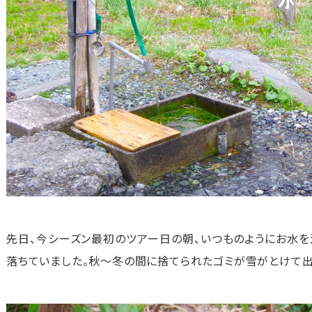
先日、今シーズン最初のツアー日の朝、いつものようにお水を
落ちていました。秋～冬の間に捨てられたゴミが雪がとけて出