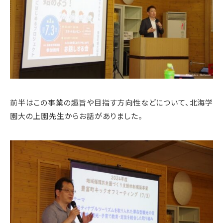
前半はこの事業の趣旨や目指す方向性などについて、北海学
園大の上園先生からお話がありました。