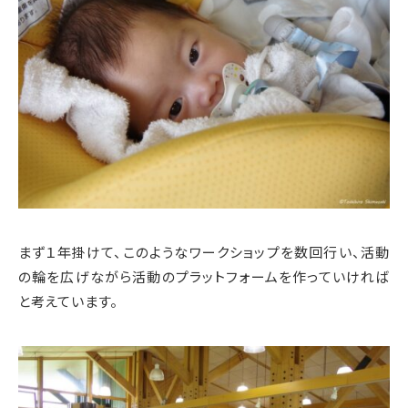
まず１年掛けて、このようなワークショップを数回行い、活動
の輪を広げながら活動のプラットフォームを作っていければ
と考えています。