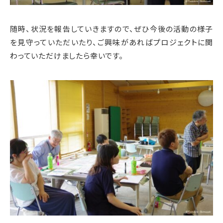
随時、状況を報告していきますので、ぜひ今後の活動の様子
を見守っていただいたり、ご興味があればプロジェクトに関
わっていただけましたら幸いです。