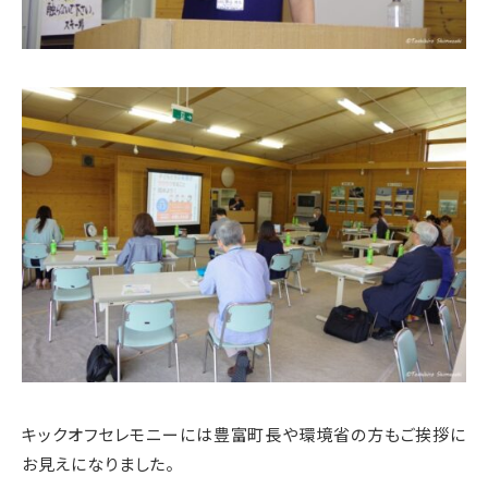
キックオフセレモニーには豊富町長や環境省の方もご挨拶に
お見えになりました。