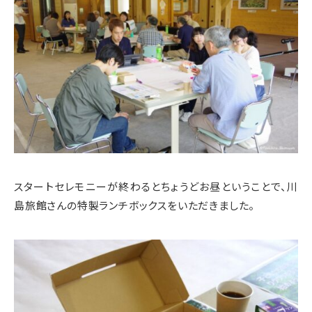
スタートセレモニーが終わるとちょうどお昼ということで、川
島旅館さんの特製ランチボックスをいただきました。