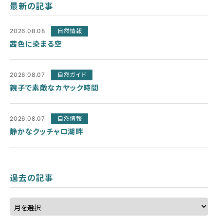
最新の記事
2026.08.08
自然情報
茜色に染まる空
2026.08.07
自然ガイド
親子で素敵なカヤック時間
2026.08.07
自然情報
静かなクッチャロ湖畔
過去の記事