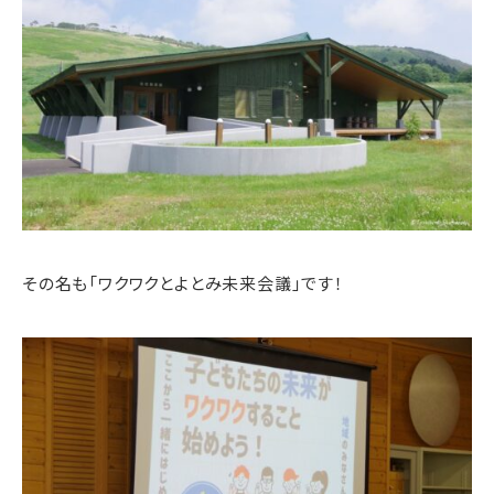
その名も「ワクワクとよとみ未来会議」です！