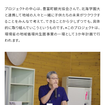
プロジェクトの中心は、豊富町観光協会さんで、北海学園大
と連携して地域の人々と一緒に子供たちの未来がワクワクす
ることをみんなで考えて、できることから少しずつでも、具体
的に取り組んでいこうというものです。※このプロジェクトは、
環境省の地域循環共生圏事業の一環として3か年計画で行
われます。