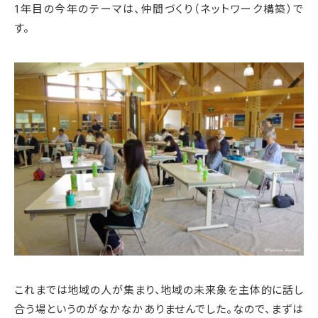
1年目の今年のテーマは、仲間づくり（ネットワーク構築）で
す。
これまでは地域の人が集まり、地域の未来象を主体的に話し
合う場というのがなかなかありませんでした。なので、まずは