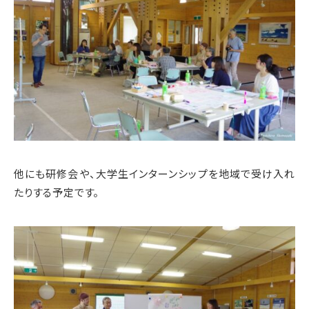
他にも研修会や、大学生インターンシップを地域で受け入れ
たりする予定です。