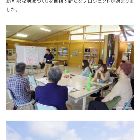
続可能な地域づくりを目指す新たなプロジェクトが始まりま
した。