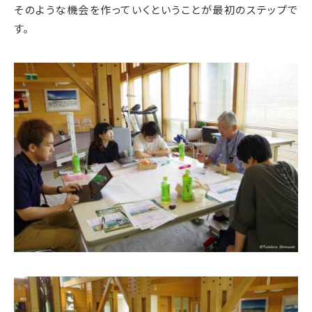
そのような機会を作っていくということが最初のステップで
す。