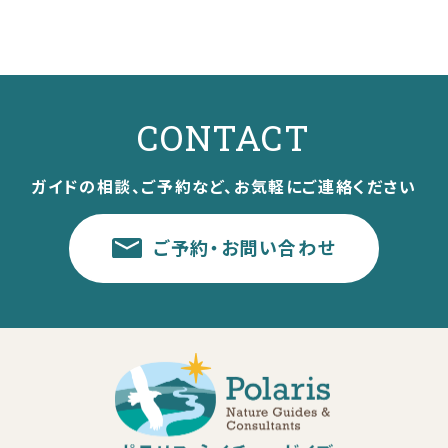
CONTACT
ガイドの相談、ご予約など、お気軽にご連絡ください
ご予約・お問い合わせ