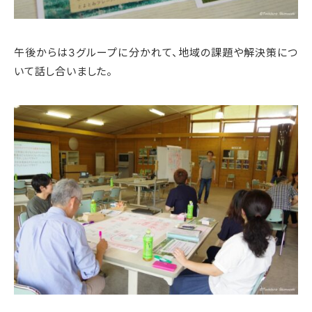
午後からは3グループに分かれて、地域の課題や解決策につ
いて話し合いました。