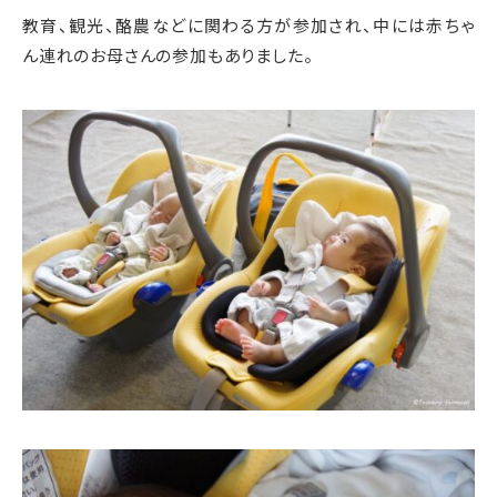
教育、観光、酪農などに関わる方が参加され、中には赤ちゃ
ん連れのお母さんの参加もありました。