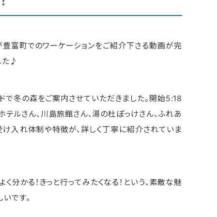
！
が豊富町でのワーケーションをご紹介下さる動画が完
した♪
ドで冬の森をご案内させていただきました。開始5:18
閣ホテルさん、川島旅館さん、湯の杜ぽっけさん、ふれあ
受け入れ体制や特徴が、詳しく丁寧に紹介されていま
く分かる！きっと行ってみたくなる！という、素敵な魅
しいです。