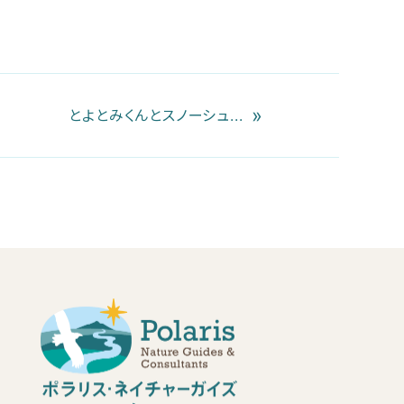
»
とよとみくんとスノーシュ...