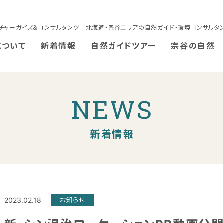
チャーガイズ＆コンサルタンツ 北海道・宗谷エリアの自然ガイド・環境コンサルタ
について
新着情報
自然ガイドツアー
宗谷の自然
NEWS
新着情報
2023.02.18
お知らせ