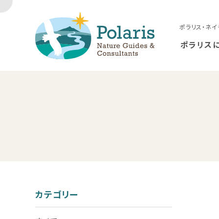
ポラリス・ネイ
ポラリス
カテゴリー