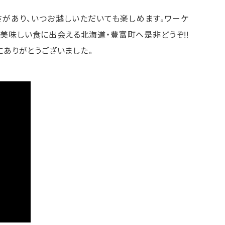
があり、いつお越しいただいても楽しめます。ワーケ
美味しい食に出会える北海道・豊富町へ是非どうぞ!!
にありがとうございました。