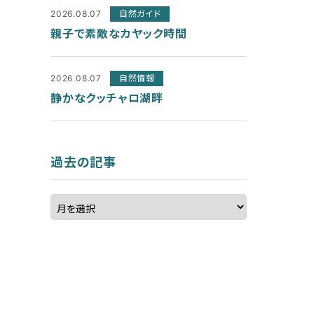
2026.08.07
自然ガイド
親子で素敵なカヤック時間
2026.08.07
自然情報
静かなクッチャロ湖畔
過去の記事