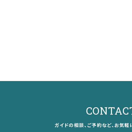
CONTAC
ガイドの相談、ご予約など、お気軽