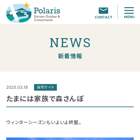
MENU
CONTACT
NEWS
新着情報
2025.03.18
自然ガイド
たまには家族で森さんぽ
ウィンターシーズンもいよいよ終盤。