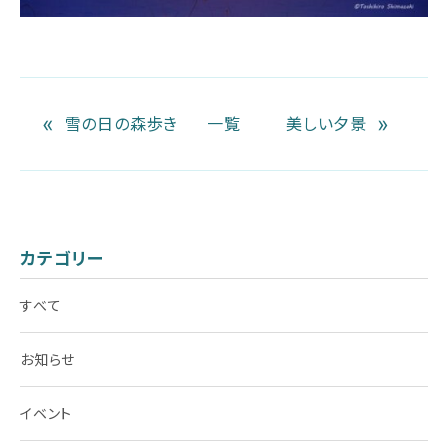
«
»
雪の日の森歩き
一覧
美しい夕景
カテゴリー
すべて
お知らせ
イベント