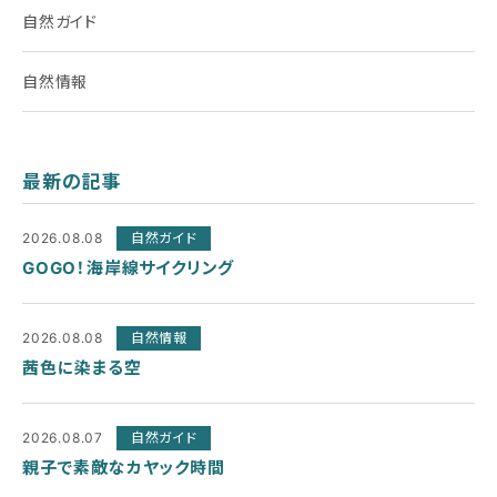
自然ガイド
自然情報
最新の記事
2026.08.08
自然ガイド
GOGO！海岸線サイクリング
2026.08.08
自然情報
茜色に染まる空
2026.08.07
自然ガイド
親子で素敵なカヤック時間