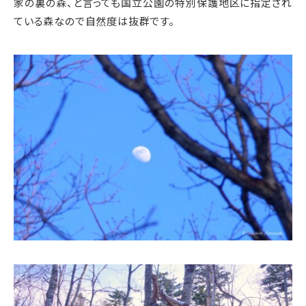
家の裏の森、と言っても国立公園の特別保護地区に指定され
ている森なので自然度は抜群です。