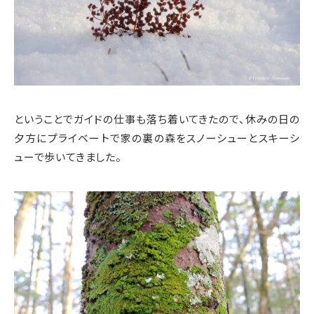
ということでガイドの仕事も落ち着いてきたので、休みの日の
夕方にプライベートで家の裏の森をスノーシューとスキーシ
ューで歩いてきました。