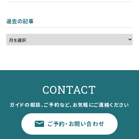
過去の記事
CONTACT
ガイドの相談、ご予約など、お気軽にご連絡ください
ご予約・お問い合わせ