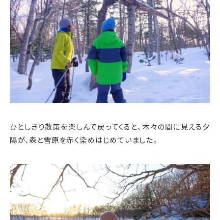
ひとしきり散策を楽しんで戻ってくると、木々の間に見える夕
陽が、森と雪原を赤く染めはじめていました。