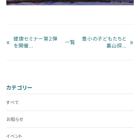
健康セミナー第２弾
豊小の子どもたちと
«
»
一覧
を開催...
裏山探...
カテゴリー
すべて
お知らせ
イベント