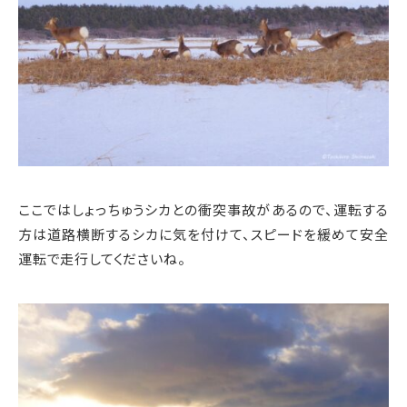
ここではしょっちゅうシカとの衝突事故があるので、運転する
方は道路横断するシカに気を付けて、スピードを緩めて安全
運転で走行してくださいね。