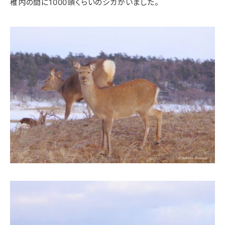
稚内の間に1000頭くらいのシカがいました。