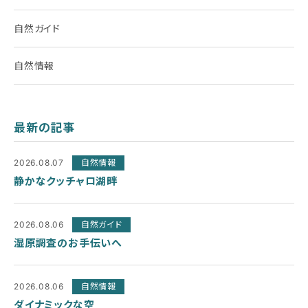
自然ガイド
自然情報
最新の記事
2026.08.07
自然情報
静かなクッチャロ湖畔
2026.08.06
自然ガイド
湿原調査のお手伝いへ
2026.08.06
自然情報
ダイナミックな空