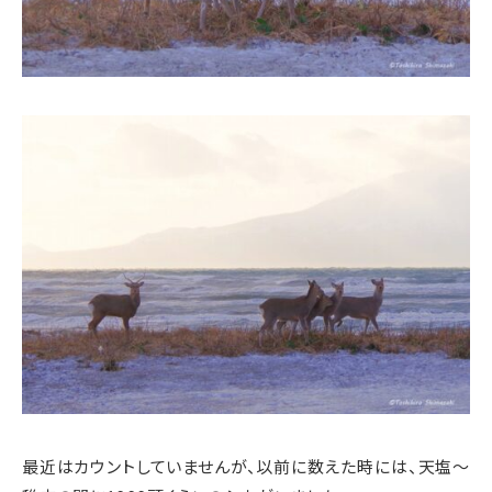
最近はカウントしていませんが、以前に数えた時には、天塩～