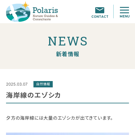
MENU
CONTACT
NEWS
新着情報
2025.03.07
自然情報
海岸線のエゾシカ
夕方の海岸線には大量のエゾシカが出てきています。