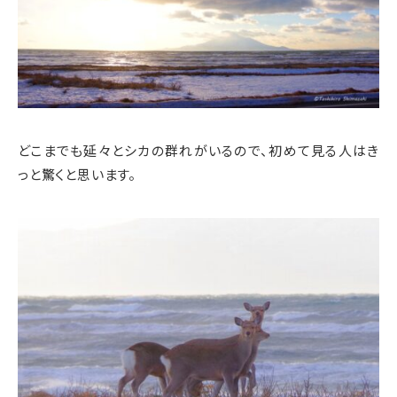
どこまでも延々とシカの群れがいるので、初めて見る人はき
っと驚くと思います。