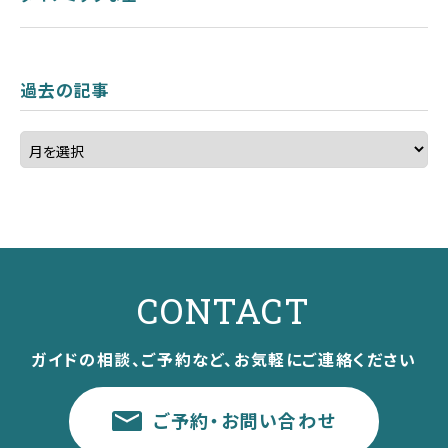
過去の記事
CONTACT
ガイドの相談、ご予約など、お気軽にご連絡ください
ご予約・お問い合わせ