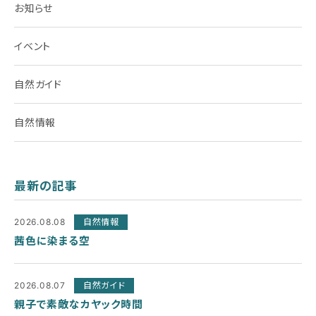
お知らせ
イベント
自然ガイド
自然情報
最新の記事
2026.08.08
自然情報
茜色に染まる空
2026.08.07
自然ガイド
親子で素敵なカヤック時間