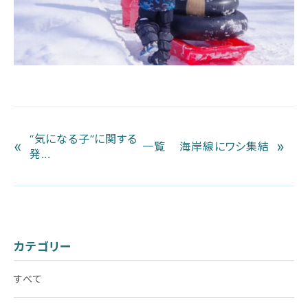
“気になる子”に関する
«
»
一覧
海岸線にワシ集結
発...
カテゴリー
すべて