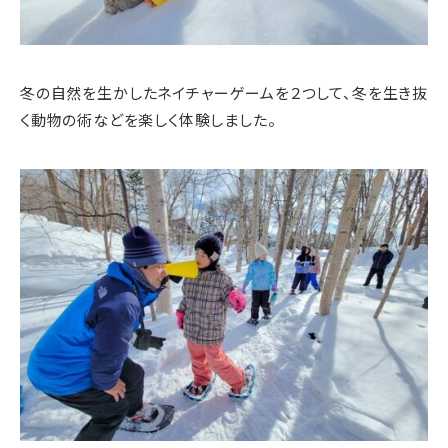
冬の自然を生かしたネイチャーゲームを２つして、冬を生き抜
く動物の術などを楽しく体験しました。