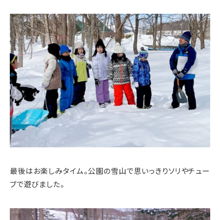
最後はお楽しみタイム。公園の雪山で思いっきりソリやチュー
ブで遊びました。