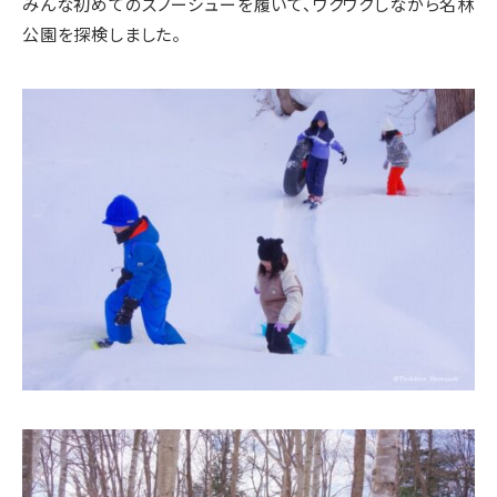
みんな初めてのスノーシューを履いて、ワクワクしながら名林
公園を探検しました。