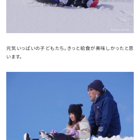
元気いっぱいの子どもたち。きっと給食が美味しかったと思
います。