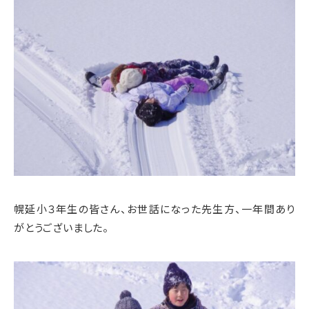
幌延小３年生の皆さん、お世話になった先生方、一年間あり
がとうございました。