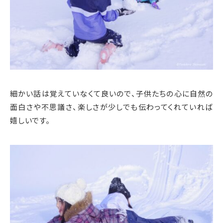
細かい話は覚えていなくて良いので、子供たちの心に自然の
面白さや不思議さ、楽しさが少しでも伝わってくれていれば
嬉しいです。