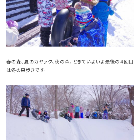
春の森、夏のカヤック、秋の森、ときていよいよ最後の４回目
は冬の森歩きです。