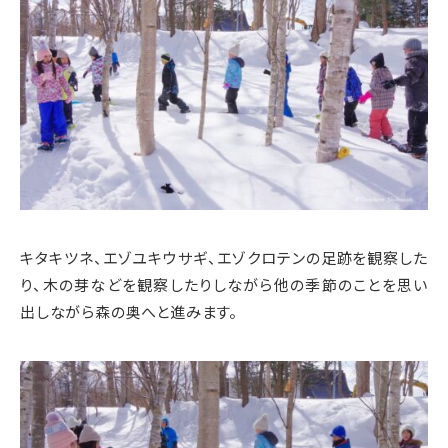
キタキツネ、エゾユキウサギ、エゾクロテンの足跡を観察した
り、木の芽などを観察したりしながら他の季節のことを思い
出しながら森の奥へと進みます。