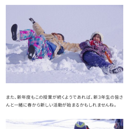
また、新年度もこの授業が続くようであれば、新３年生の皆さ
んと一緒に春から新しい活動が始まるかもしれませんね。