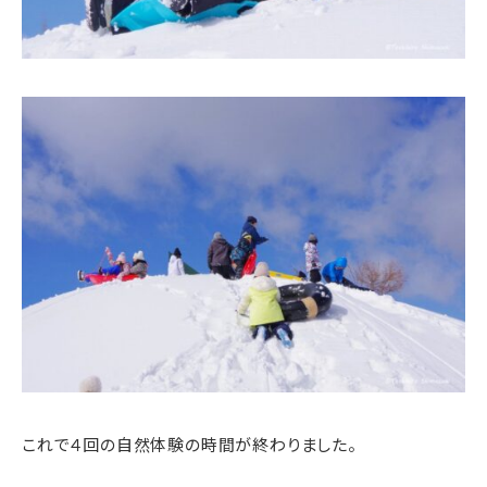
これで４回の自然体験の時間が終わりました。