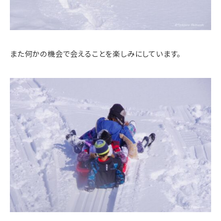
また何かの機会で会えることを楽しみにしています。