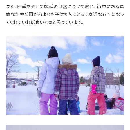
また、四季を通じて幌延の自然について触れ、街中にある素
敵な名林公園が前よりも子供たちにとって身近な存在になっ
てくれていれば良いなぁと思っています。