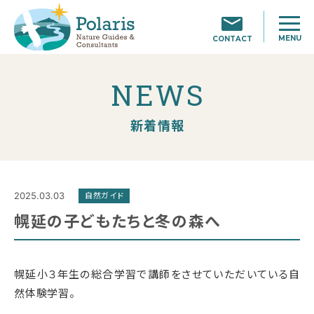
MENU
CONTACT
NEWS
新着情報
2025.03.03
自然ガイド
幌延の子どもたちと冬の森へ
幌延小３年生の総合学習で講師をさせていただいている自
然体験学習。