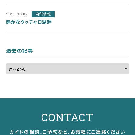
2026.08.07
自然情報
静かなクッチャロ湖畔
過去の記事
CONTACT
ガイドの相談、ご予約など、お気軽にご連絡ください