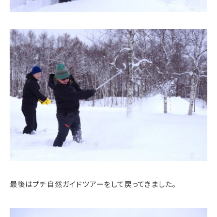
最後はプチ自然ガイドツアーをして戻ってきました。