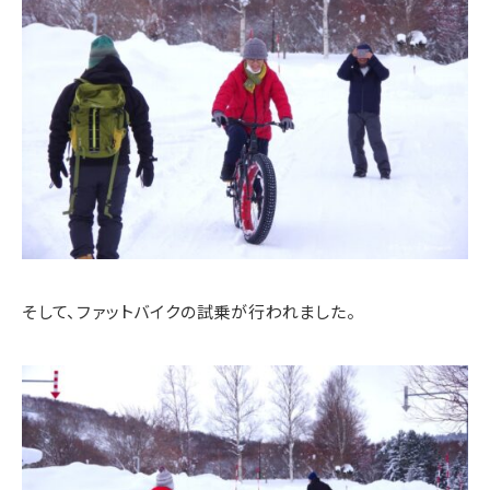
そして、ファットバイクの試乗が行われました。