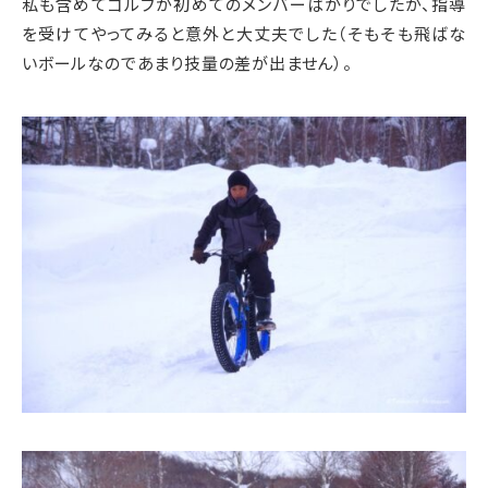
私も含めてゴルフが初めてのメンバーばかりでしたが、指導
を受けてやってみると意外と大丈夫でした（そもそも飛ばな
いボールなのであまり技量の差が出ません）。