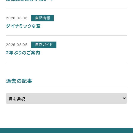
2026.08.06
自然情報
ダイナミックな空
2026.08.05
自然ガイド
2年ぶりのご案内
過去の記事