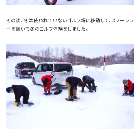
その後、冬は使われていないゴルフ場に移動して、スノーシュ
ーを履いて冬のゴルフ体験をしました。