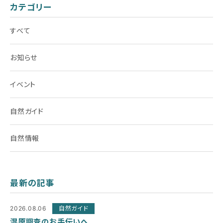
カテゴリー
すべて
お知らせ
イベント
自然ガイド
自然情報
最新の記事
2026.08.06
自然ガイド
湿原調査のお手伝いへ