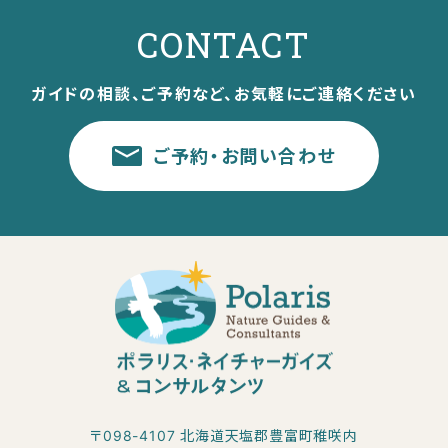
CONTACT
ガイドの相談、ご予約など、お気軽にご連絡ください
ご予約・お問い合わせ
〒098-4107 北海道天塩郡豊富町稚咲内