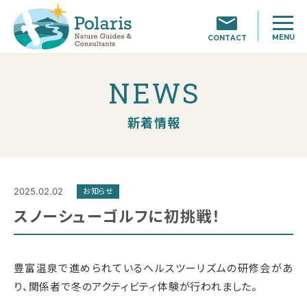
MENU
CONTACT
NEWS
新着情報
2025.02.02
お知らせ
スノーシューゴルフに初挑戦！
豊富温泉で進められているヘルスツーリズムの研修会があ
り、関係者で冬のアクティビティ体験が行われました。