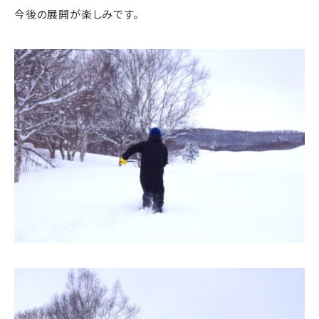
今後の展開が楽しみです。