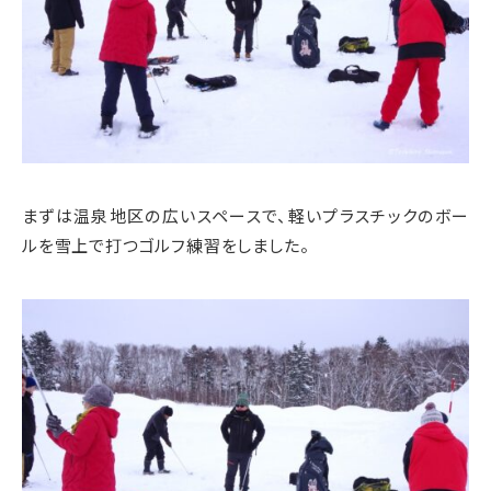
まずは温泉地区の広いスペースで、軽いプラスチックのボー
ルを雪上で打つゴルフ練習をしました。