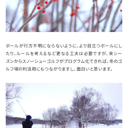
ボールが行方不明にならないように、より目立つボールにし
たり、ルールを考えるなど更なる工夫は必要ですが、来シー
ズンからスノーシューゴルフがプログラム化できれば、冬のゴ
ルフ場の利活用にもつながりますし、面白いと思います。