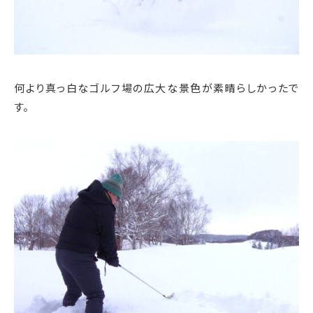
何より真っ白なゴルフ場の広大な景色が素晴らしかったで
す。