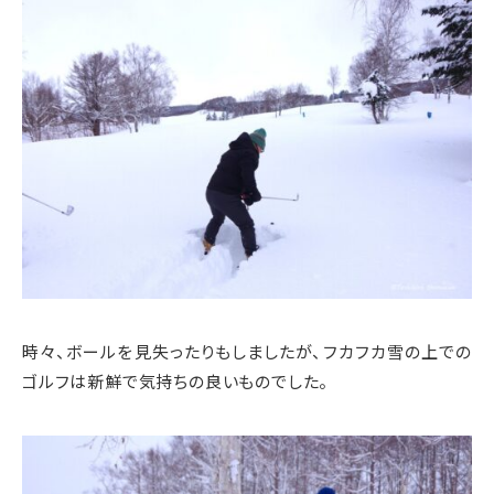
時々、ボールを見失ったりもしましたが、フカフカ雪の上での
ゴルフは新鮮で気持ちの良いものでした。