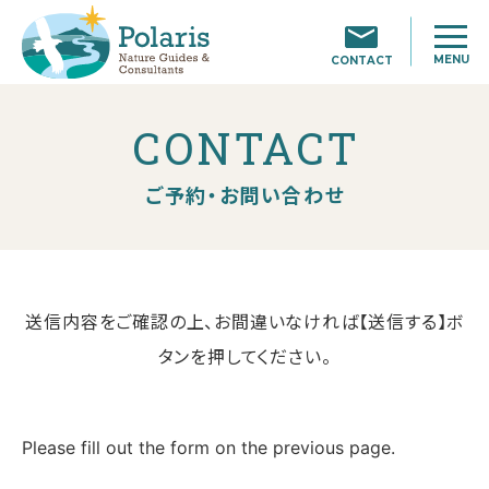
MENU
CONTACT
CONTACT
ご予約・お問い合わせ
送信内容をご確認の上、お間違いなければ【送信する】ボ
タンを押してください。
Please fill out the form on the previous page.