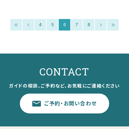
4
5
6
7
8
CONTACT
ガイドの相談、ご予約など、お気軽にご連絡ください
ご予約・お問い合わせ