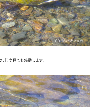
、何度見ても感動します。