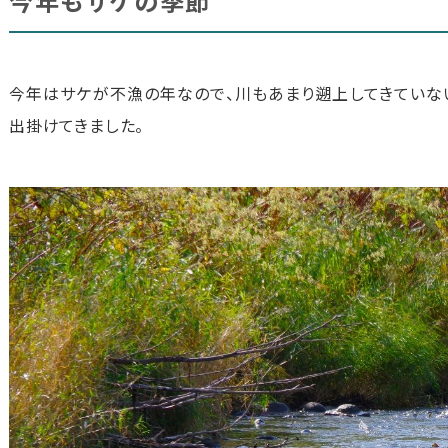
今年もサケの季節
今年はサケが不漁の年なので、川もあまり遡上してきていな
出掛けてきました。