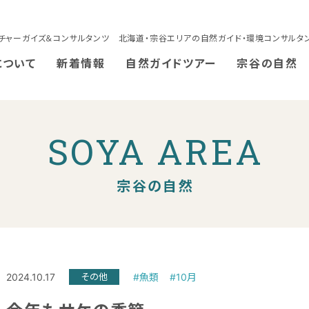
チャーガイズ＆コンサルタンツ 北海道・宗谷エリアの自然ガイド・環境コンサルタ
について
新着情報
自然ガイドツアー
宗谷の自然
SOYA AREA
宗谷の自然
2024.10.17
その他
#魚類
#10月