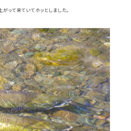
上がって来ていてホッとしました。