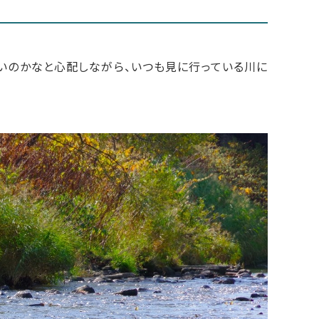
いのかなと心配しながら、いつも見に行っている川に