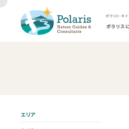
ポラリス・ネイ
ポラリス
エリア