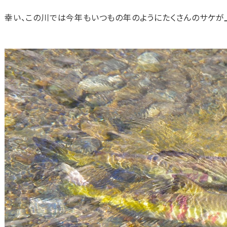
幸い、この川では今年もいつもの年のようにたくさんのサケが