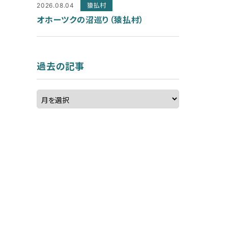
2026.08.04
猿払村
オホーツクの沼巡り（猿払村）
過去の記事