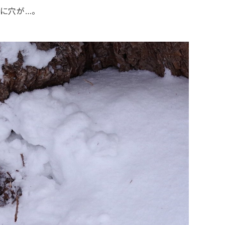
に穴が…。