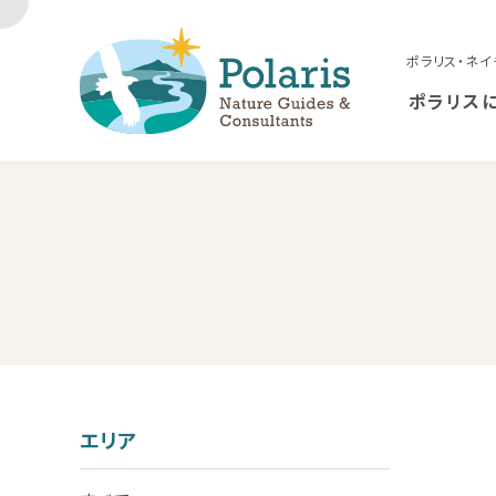
ポラリス・ネイ
ポラリス
エリア