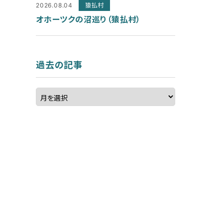
2026.08.04
猿払村
オホーツクの沼巡り（猿払村）
過去の記事