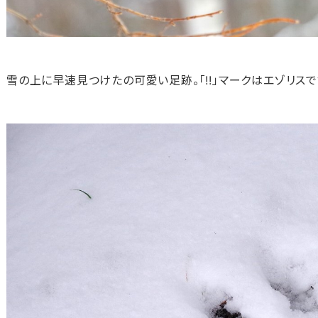
雪の上に早速見つけたの可愛い足跡。「!!」マークはエゾリスで