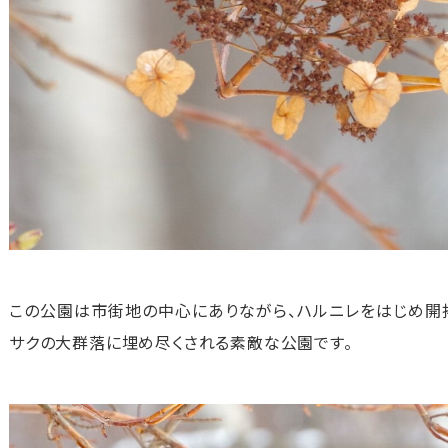
この公園は市街地の中心にありながら、ハルニレをはじめ開
サクの大群落に埋め尽くされる素敵な公園です。