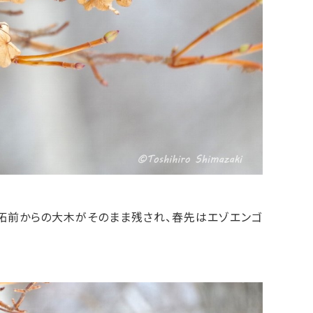
拓前からの大木がそのまま残され、春先はエゾエンゴ